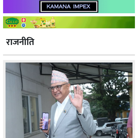
राजनीति