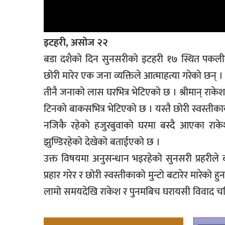
इटहरी, असोज २२
बडा दशैको दिन सुनसरीको इटहरी १७ स्थित पकलीको
छोरी मारेर एक जना व्यक्तिले आत्माहत्या गरेको छन् ।
तीनै जनाको लास घरभित्र भेटिएको छ । श्रीमान् राके
टिनको बाकसभित्र भेटिएको छ । यस्तै छोरी स्वस्तीक
नजिकै रहेको हजुरबुवाको घरमा बस्दै आएका राके
झुण्डिरहेको देखेको बताईएको छ ।
उक्त विषयमा अनुसन्धान भइरहेको सुनसरी प्रहरीले
प्रहार गरेर र छोरी स्वस्तीकाको मुन्टो बटारेर मारेको
लामो समयदेखि राकेश र पुनमबिच घरायसी विवाद चलि