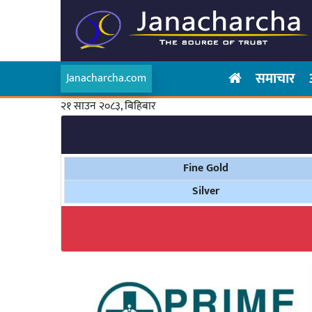
समाचार
Janacharcha.com
२१ साउन २०८३, बिहिबार
Fine Gold
Silver