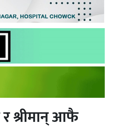
 र श्रीमान् आफै