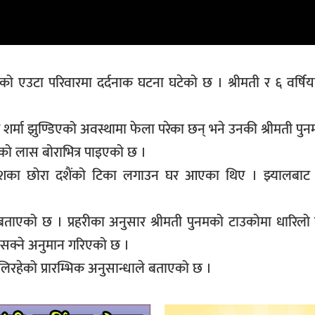
 एउटा परिवारमा दर्दनाक घटना घटेको छ । श्रीमती र ६ वर्षि
श शर्मा झुण्डिएको अवस्थामा फेला परेका छन् भने उनकी श्रीमती प
ाको लास बोराभित्र पाइएको छ ।
शका छोरा दशैंको टिका लगाउन घर आएका थिए । झ्यालबाट हेर
 बताएको छ । प्रहरीका अनुसार श्रीमती पुनमको टाउकोमा धारिलो
 हुनसक्ने अनुमान गरिएको छ ।
रहेको प्रारम्भिक अनुसान्धाले बताएको छ ।