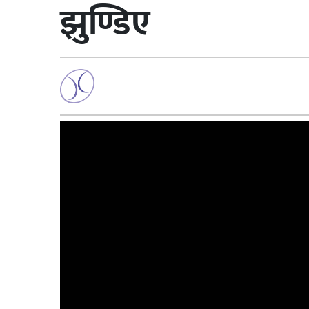
झुण्डिए