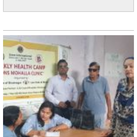
सम्बन्धित