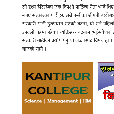
सो दृश्य हेरिरहेका एक विपक्षी पार्टिका नेता भन्दै
नभए सरकारका गाडीहरु सबै मन्त्रीका श्रीमती र छोराछ
सरकारी गाडीे दुरुपयोग भएको घटना, यो भने पहिलो
उपल्लो तहमा रहेका व्यक्तिहरु बदनाम भईसकेका छन
सरकारी गाडीको प्रयोग गर्नु यो लज्जास्पद विषय हो ।
याएको राम्रो ।