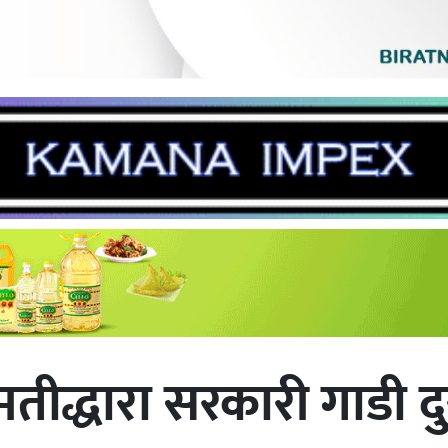
ीमतीद्धारा सरकारी गाडी 