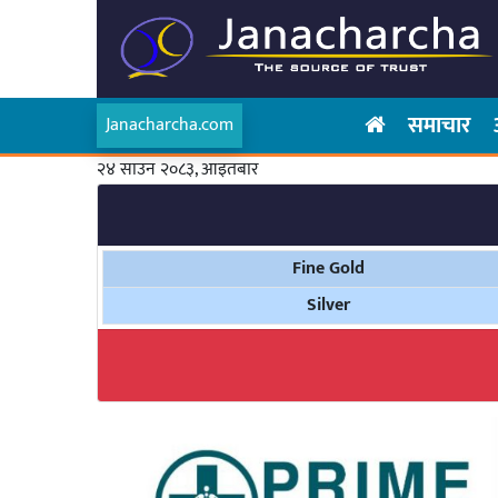
समाचार
Janacharcha.com
२४ साउन २०८३, आइतबार
Fine Gold
Silver