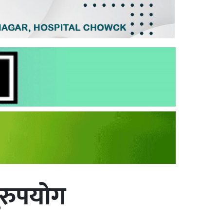
दुरुपयोग