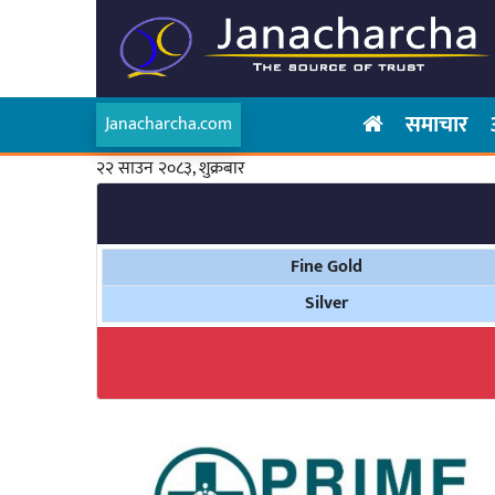
समाचार
Janacharcha.com
२२ साउन २०८३, शुक्रबार
Fine Gold
Silver