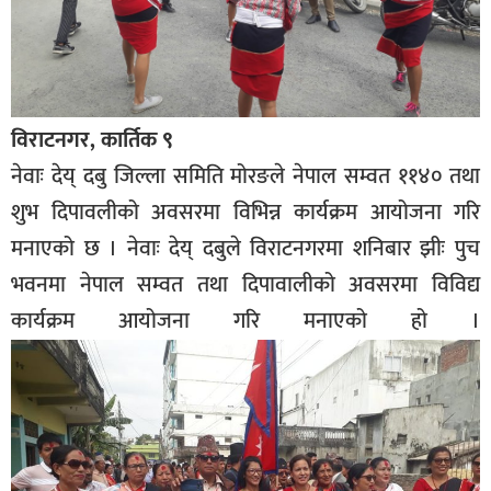
विराटनगर, कार्तिक ९
नेवाः देय् दबु जिल्ला समिति मोरङले नेपाल सम्वत ११४० तथा
शुभ दिपावलीको अवसरमा विभिन्न कार्यक्रम आयोजना गरि
मनाएको छ । नेवाः देय् दबुले विराटनगरमा शनिबार झीः पुच
भवनमा नेपाल सम्वत तथा दिपावालीको अवसरमा विविद्य
कार्यक्रम आयोजना गरि मनाएको हो ।