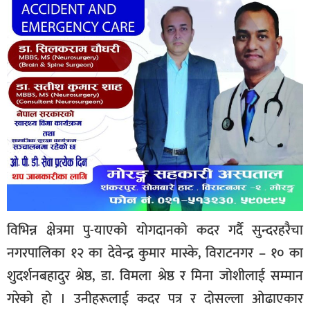
विभिन्न क्षेत्रमा पु-याएको योगदानको कदर गर्दै सुन्दरहरैचा
नगरपालिका १२ का देवेन्द्र कुमार मास्के, विराटनगर – १० का
शुदर्शनबहादुर श्रेष्ठ, डा. विमला श्रेष्ठ र मिना जोशीलाई सम्मान
गरेको हो । उनीहरूलाई कदर पत्र र दोसल्ला ओढाएकार