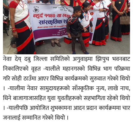
नेवाः देय् दबु जिल्ला समितिको अगुवाइमा झिःपुच भवनबाट
निकालिएको वृहत -यालीले महानगरको विभिन्न भाग परिक्रमा
गरि सोही ठाउँमा आएर विभिन्न कार्यक्रमको सुरुवात गरेको थियो
। -यालीमा नेवार सामुदायहरूको साँस्कृतिक नृत्य, लाखे नाच,
धिने बाजागाजासहित युवा युवतीहरूको सहभागिता रहेको थियो
। -यालीपछि आयोजित शुभकामना आदन प्रदान कार्यक्रममा चार
जनालाई सम्मानित गरेको थियोे ।