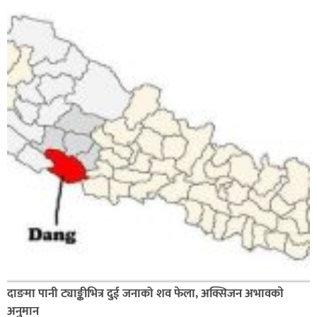
दाङमा पानी ट्याङ्कीभित्र दुई जनाको शव फेला, अक्सिजन अभावकाे
अनुमान