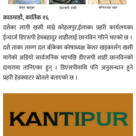
काठमाडौं, कार्तिक १६
दशैका लागी खसी माग्ने कोहलपुर,ईलाका प्रहरी कार्यलयका
ईन्चार्ज डिएसपी हेमबहादुर शाहीेलाई छानविन गरिने भएको छ ।
दशै ताका तरुण दल बाँकेका कोषाध्यक्ष केशर खड्कासँग खसी
मागेको अडियो सार्वजनिक भएपछि डीएसपी शाही छानविनको
दायरामा तानिएका हुन् । डिएसपीमाथि पनि अनुसन्धान हुने
प्रहरी हेडक्वाटर स्रोतले बताएको छ ।