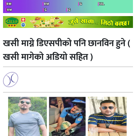
खसी माग्ने डिएसपीको पनि छानविन हुने (
खसी मागेको अडियो सहित )