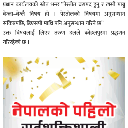
प्रधान कार्यलयको स्रोत भन्छ “पेस्तोत बरामद हुनु र खसी माग्नु
बेग्ला–बेग्लै विषय हो । पेस्तोलको विषयमा अनुसन्धान
सकिएपछि, डिएसपी माथि पनि अनुसन्धान गरिने छ”
उक्त विषयलाई लिएर तरुण दलले कोहलपुरमा प्रद्धशन
गरिरहेको छ ।