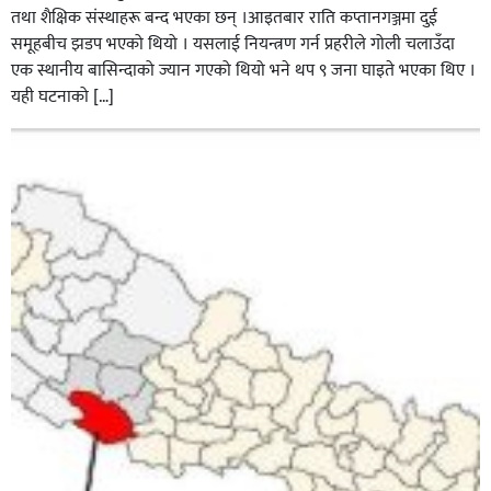
तथा शैक्षिक संस्थाहरू बन्द भएका छन् ।आइतबार राति कप्तानगञ्जमा दुई
समूहबीच झडप भएको थियो । यसलाई नियन्त्रण गर्न प्रहरीले गोली चलाउँदा
एक स्थानीय बासिन्दाको ज्यान गएको थियो भने थप ९ जना घाइते भएका थिए ।
यही घटनाको […]