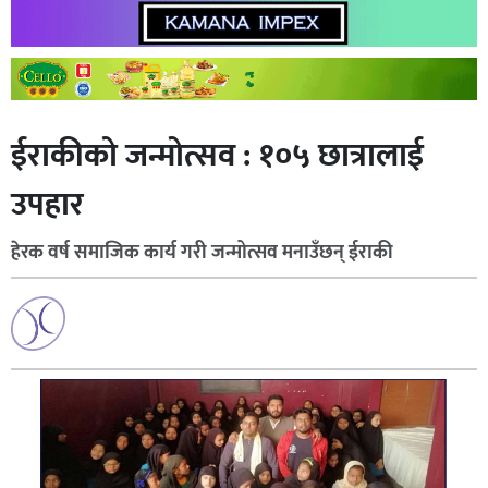
ईराकीको जन्मोत्सव : १०५ छात्रालाई
उपहार
हेरक वर्ष समाजिक कार्य गरी जन्मोत्सव मनाउँछन् ईराकी