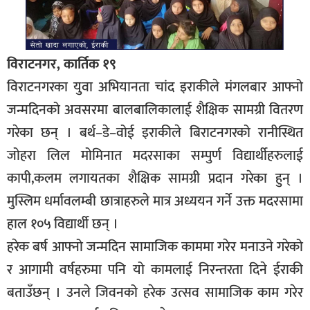
विराटनगर, कार्तिक १९
विराटनगरका युवा अभियानता चांद इराकीले मंगलबार आफ्नो
जन्मदिनको अवसरमा बालबालिकालाई शैक्षिक सामग्री वितरण
गरेका छन् । बर्थ–डे–वोई इराकीले बिराटनगरको रानीस्थित
जोहरा लिल मोमिनात मदरसाका सम्पुर्ण विद्यार्थीहरुलाई
कापी,कलम लगायतका शैक्षिक सामग्री प्रदान गरेका हुन् ।
मुस्लिम धर्मावलम्बी छात्राहरुले मात्र अध्ययन गर्ने उक्त मदरसामा
हाल १०५ विद्यार्थी छन् ।
हरेक बर्ष आफ्नो जन्मदिन सामाजिक काममा गरेर मनाउने गरेको
र आगामी वर्षहरुमा पनि यो कामलाई निरन्तरता दिने ईराकी
बताउँछन् । उनले जिवनको हरेक उत्सव सामाजिक काम गरेर