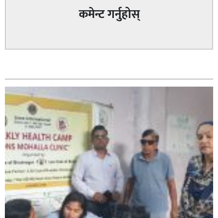
कमेन्ट गर्नुहोस्
सम्बन्धित