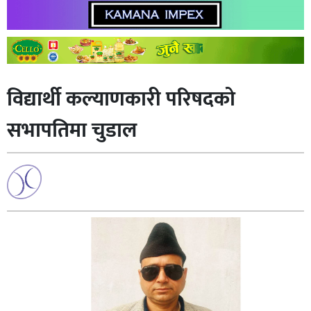
विद्यार्थी कल्याणकारी परिषदको
सभापतिमा चुडाल