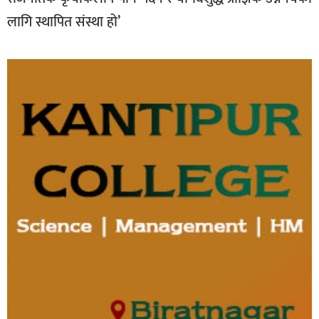
लागि स्थापित संस्था हो’