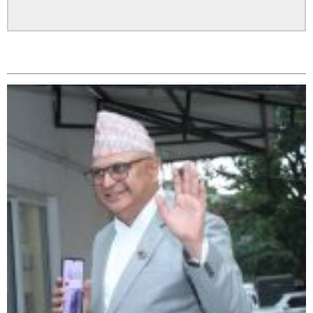
सम्बन्धित