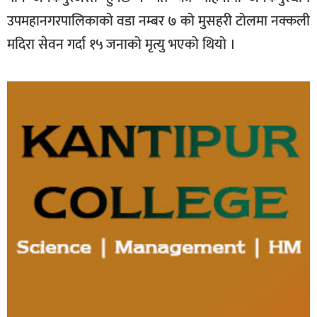
उपमहानगरपालिकाको वडा नम्बर ७ को मुसहरी टोलमा नक्कली
मदिरा सेवन गर्दा १५ जनाको मृत्यु भएको थियो ।