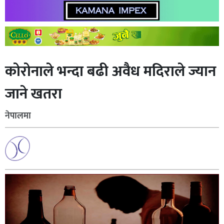
कोरोनाले भन्दा बढी अवैध मदिराले ज्यान
जाने खतरा
नेपालमा