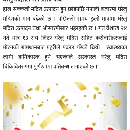
हाल सक्कली मदिरा उत्पादन हुन छोडेपछि नेपाली बजारमा घरेलु
मदिराको माग बढेको छ । पछिल्लो समय ठुलो मात्रामा घरेलु
मदिरा उत्पादन तथा ओसारपोसार भइरहको छ । गत वैशाख २४
गते मात्र १३ सय लिटर घरेलु मदिरा सहित करोवारीहरुलाई
मोरगको ग्रामथानबाट प्रहरीले पक्राउ गरेको थियो । स्वास्थ्यका
लागी हानिकारक हुने भएकाले सरकारले घरेलु मदिरा
बिक्रिवितरणमा पुर्णरुपमा प्रतिबन्ध लगाएको छ ।