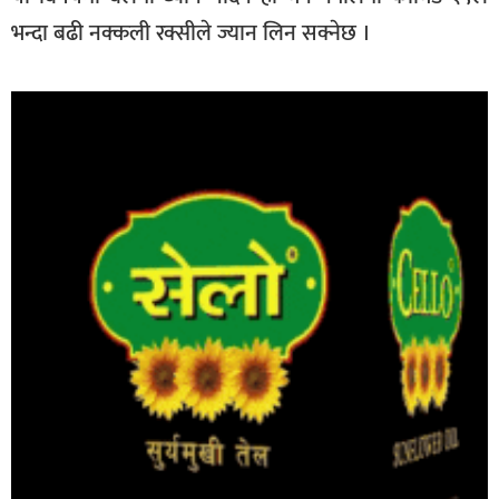
भन्दा बढी नक्कली रक्सीले ज्यान लिन सक्नेछ ।