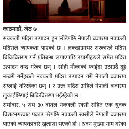
काठमाडौं, जेठ ७
सक्कली मदिरा उत्पादन हुन छोडेपछि नेपाली बजारमा नक्कली
मदिराले व्यापकता पाएको छ । लकडाउनभर सरकारले मदिरा
बिक्रिबितरण गर्न प्रतिबन्ध लगाएपछि उद्यागीहरुले समेत मदिरा
उत्पादन बन्द गरेका छन् । सोही मौकाको फाईदा उठाउदै दुई
नम्बरी गर्नेहरुले नक्कली मदिरा उत्पादन गरी नेपाली बजारमा
सप्लाई गरिरहेका छन् । र उक्त मदिरा अहिले नेपाली बजारमा
लुकाईछिपाई बिक्रिबितरण भईरहेको छ ।
समोबार, ५ सय ३० बोतल नकक्ली रक्सी सहित एक युवक
विराटनगरबाट पक्राउ परेपछि नक्कली रक्सीले नेपाली बजारमा
पाएको व्यापक्ताबारे खुलासा भएको हो । श्रवन मुख्या नाम गरेका