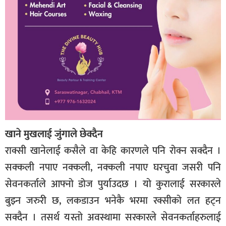
खाने मुखलाई जुंगाले छेक्दैन
राक्सी खानेलाई कसैले वा केहि कारणले पनि रोक्न सक्दैन ।
सक्कली नपाए नक्कली, नक्कली नपाए घरचुवा जसरी पनि
सेवनकर्ताले आफ्नो डोज पुर्याउदछ । यो कुरालाई सरकारले
बुझ्न जरुरी छ, लकडाउन भनेकै भरमा रक्सीको लत हट्न
सक्दैन । तसर्थ यस्तो अवस्थामा सरकारले सेवनकर्ताहरुलाई