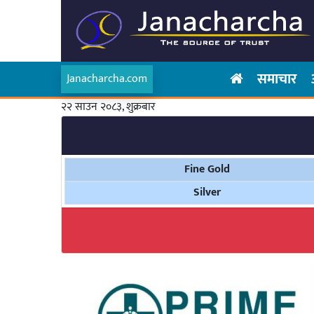
समाचार
Janacharcha.com
२२ साउन २०८३, शुक्रबार
Fine Gold
Silver