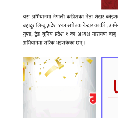
यस अभियानमा नेपाली कांग्रेसका नेता शेखर कोइराला, 
बहादुर लिम्बु ,प्रदेश १का सचेतक केदार कार्की , उपम
गुप्ता, ट्रेड युनिय प्रदेश १ का अध्यक्ष नारायण 
अभियानमा सरिक भइसकेका छन् ।