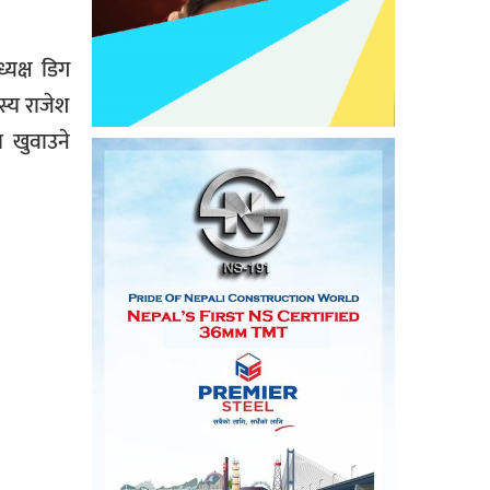
्यक्ष डिग
स्य राजेश
ा खुवाउने