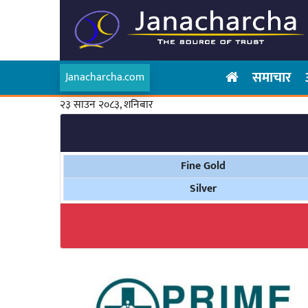
समाचार
Janacharcha.com
२३ साउन २०८३, शनिबार
Fine Gold
Silver