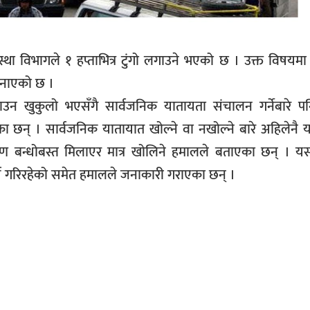
्था विभागले १ हप्ताभित्र टुंगो लगाउने भएको छ । उक्त विषयम
जनाएको छ ।
न खुकुलो भएसँगै सार्वजनिक यातायता संचालन गर्नेबारे पनि
ा छन् । सार्वजनिक यातायात खोल्ने वा नखोल्ने बारे अहिलेनै 
र्पुण बन्धोबस्त मिलाएर मात्र खोलिने हमालले बताएका छन् । 
कार्य गरिरहेको समेत हमालले जनाकारी गराएका छन् ।