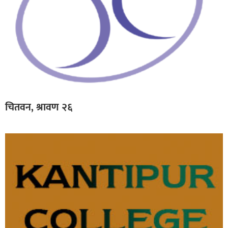
चितवन, श्रावण २६