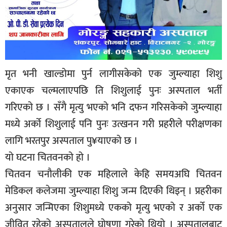
मृत भनी खाल्डोमा पुर्न लागीसकेको एक जुम्ल्याहा शिशु
एकाएक चल्मलाएपछि ति शिशुलाई पुनः अस्पताल भर्ती
गरिएको छ । सँगै मृत्यु भएको भनि दफन गरिसकेको जुम्ल्याहा
मध्ये अर्को शिशुलाई पनि पुनः उत्खनन गरी प्रहरीले परीक्षणका
लागि भरतपुर अस्पताल पु¥याएको छ ।
यो घटना चितवनको हो ।
चितवन चनौलीकी एक महिलाले केहि समयअघि चितवन
मेडिकल कलेजमा जुम्ल्याहा शिशु जन्म दिएकी थिइन् । प्रहरीका
अनुसार जन्मिएका शिशुमध्ये एकको मृत्यु भएको र अर्को एक
जीवित रहेको अस्पतालले घोषणा गरेको थियो । अस्पतालबाट