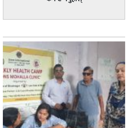
सम्बन्धित