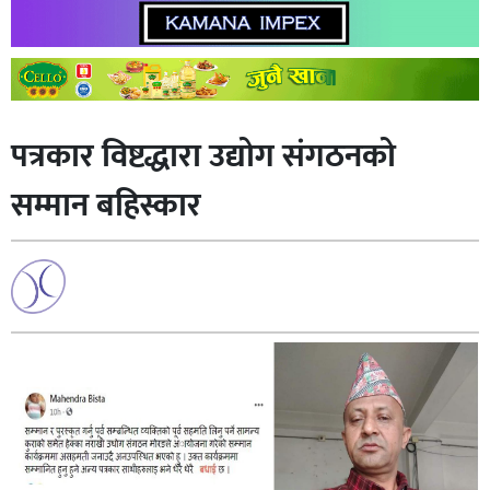
पत्रकार विष्टद्धारा उद्योग संगठनको
सम्मान बहिस्कार