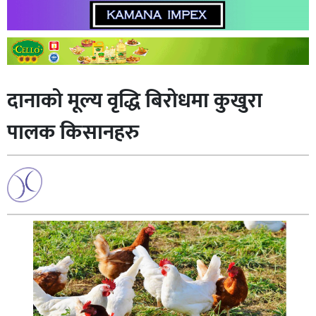
दानाको मूल्य वृद्धि बिरोधमा कुखुरा
पालक किसानहरु