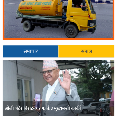
समाचार
समाज
ओली भेटेर विराटनगर फर्किए मुख्यमन्त्री कार्की