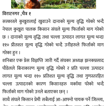
विराटनगर ,चैत्र १
सरकारले कुखुरालाई खुवाउने दानाको मूल्य वृद्धि गरेको भन्दै
नेपाल कुखुरा पालक किसान संघले मूल्य फिर्ताको माग गरेको
छ । दानाको मूल्य वृद्धि तथा चल्ला उत्पादन लागत मूल्य भन्दा
११० प्रीतशत मूल्य वृद्धि गरेको भन्दै उनीहरुले फिर्ताको माग
गरेका हुन ।
शनिबार एक प्रेस विज्ञप्ति जारी गर्दै संघका अध्यक्ष झनकप्रसाद
पौडेलले बिनाकारण मूल्य वृद्धि गरेको र प्रति चल्ला उत्पादन
लागत मूल्य भन्दा ११० प्रतिशत मूल्य वृद्धि तथा गुणस्तरहित
चल्ला उत्पादनको कारण किसानहरु मर्कामा परेको भन्दै
फिर्ताको माग गरेको उनले बताएका छन् ।
साथै संघले किसान प्रेमी सबैलाई आ–आफ्नो पायक पर्ने जिल्ला,