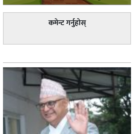
कमेन्ट गर्नुहोस्
सम्बन्धित