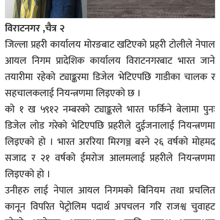
विराटनगर ,चैत्र २
जिल्ला प्रहरी कार्यालय मोरङबाट खटिएको प्रहरी टोलीले नेपाल
आयल निगम प्रादेशिक कार्यालय विराटनगरबाट भारत जाने
तयारीमा रहेको ट्याङ्करमा डिजेल भेटिएपछि गाडीका चालक र
सहचालकलाई नियन्त्रणमा लिइएको छ ।
को १ ख ५९१२ नम्बरको ट्याङ्करले भारत फर्किने बेलामा पुनः
डिजेल लोड गरेको भेटिएपछि प्रहरीले दुईजनालाई नियन्त्रणमा
लिइएको हो । भारत अररिया मिरगञ्ज बस्ने २६ वर्षको मोहमद
सजाद र २१ वर्षको ईमरोज आलमलाई प्रहरीले नियन्त्रणमा
लिइएको हो ।
उनीहरु लाई नेपाल आयल निगमको बिनियम तथा प्रचलित
कानून विपरित पेट्रोलिम पदार्थ अपचलन गरि राजश्व चुवाहट