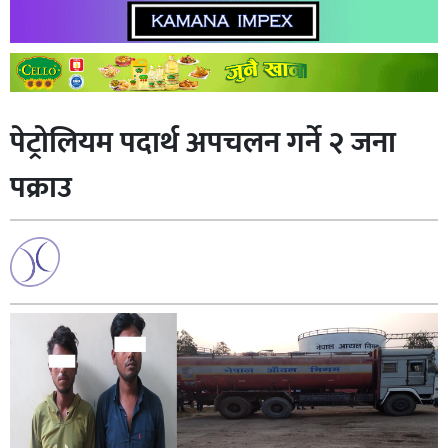
पेट्रोलियम पदार्थ अपचलन गर्ने २ जना
पक्राउ