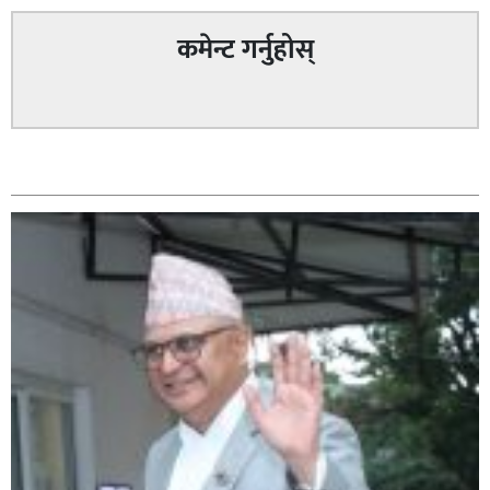
कमेन्ट गर्नुहोस्
सम्बन्धित