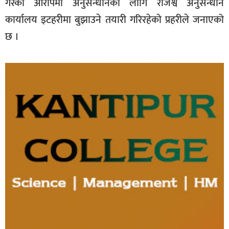
गरेको आरोपमा अनुसन्धानका लागि राजश्व अनुसन्धान
कार्यालय इटहरीमा बुझाउने तयारी गरिरहेको प्रहरीले जनाएको
छ ।