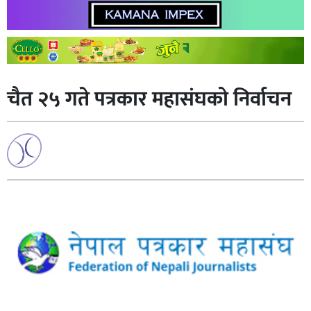
चैत २५ गते पत्रकार महासंघको निर्वाचन