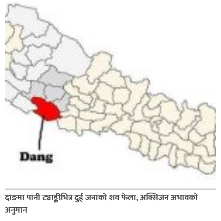
दाङमा पानी ट्याङ्कीभित्र दुई जनाको शव फेला, अक्सिजन अभावकाे
अनुमान