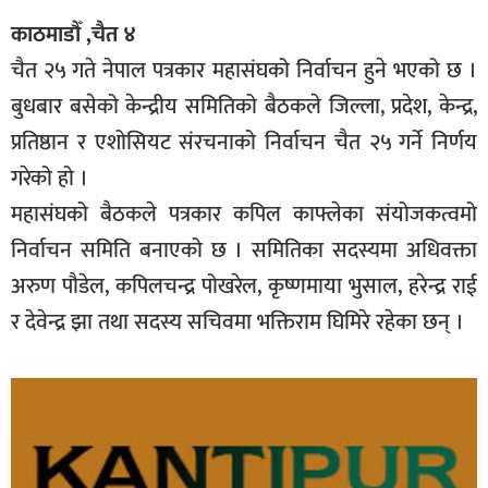
काठमाडौँ ,चैत ४
चैत २५ गते नेपाल पत्रकार महासंघको निर्वाचन हुने भएको छ ।
बुधबार बसेको केन्द्रीय समितिको बैठकले जिल्ला, प्रदेश, केन्द्र,
प्रतिष्ठान र एशोसियट संरचनाको निर्वाचन चैत २५ गर्ने निर्णय
गरेको हो ।
महासंघको बैठकले पत्रकार कपिल काफ्लेका संयोजकत्वमो
निर्वाचन समिति बनाएको छ । समितिका सदस्यमा अधिवक्ता
अरुण पौडेल, कपिलचन्द्र पोखरेल, कृष्णमाया भुसाल, हरेन्द्र राई
र देवेन्द्र झा तथा सदस्य सचिवमा भक्तिराम घिमिरे रहेका छन् ।