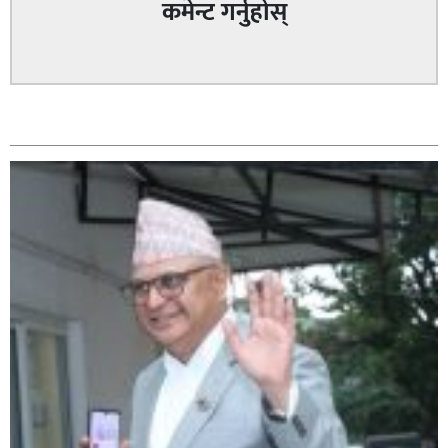
कमेन्ट गर्नुहोस्
सम्बन्धित