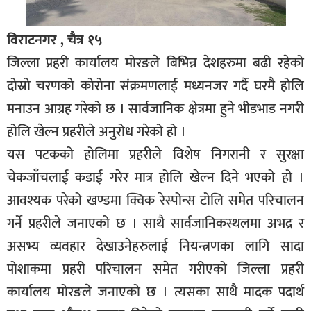
विराटनगर , चैत्र १५
जिल्ला प्रहरी कार्यालय मोरङले बिभिन्न देशहरुमा बढी रहेको
दोस्रो चरणको कोरोना संक्रमणलाई मध्यनजर गर्दै घरमै होलि
मनाउन आग्रह गरेको छ । सार्वजानिक क्षेत्रमा हुने भीडभाड नगरी
होलि खेल्न प्रहरीले अनुरोध गरेको हो ।
यस पटकको होलिमा प्रहरीले विशेष निगरानी र सुरक्षा
चेकजाँचलाई कडाई गरेर मात्र होलि खेल्न दिने भएको हो ।
आवश्यक परेको खण्डमा क्विक रेस्पोन्स टोलि समेत परिचालन
गर्ने प्रहरीले जनाएको छ । साथै सार्वजानिकस्थलमा अभद्र र
असभ्य व्यवहार देखाउनेहरुलाई नियन्त्रणका लागि सादा
पोशाकमा प्रहरी परिचालन समेत गरीएको जिल्ला प्रहरी
कार्यालय मोरङले जनाएको छ । त्यसका साथै मादक पदार्थ