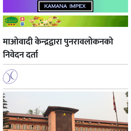
माओवादी केन्द्रद्वारा पुनरावलोकनको
निवेदन दर्ता