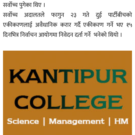
सर्वोच्च पुगेका थिए ।
सर्वोच्च अदालतले फागुन २३ गते दुई पार्टीबीचको
एकीकरणलाई अवैधानिक करार गर्दै एकीकरण गर्ने भए १५
दिनभित्र निर्वाचन आयोगमा निवेदन दर्ता गर्ने भनेकाे थियो ।