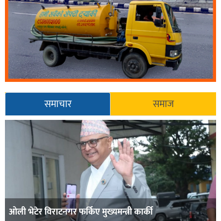
समाचार
समाज
ओली भेटेर विराटनगर फर्किए मुख्यमन्त्री कार्की