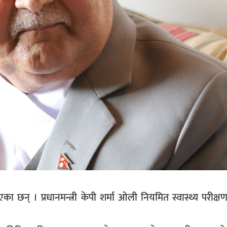
एका छन् । प्रधानमन्त्री केपी शर्मा ओली नियमित स्वास्थ्य परीक्