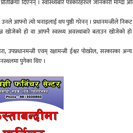
प्रतिक्रिया दिएनन् । स्वास्थ्यबारे पत्रकारहरुले जानकारी माग्दा 
उनले आफ्नो त्यो भनाइलाई थप पुष्ठी गरेनन् । प्रधानमन्त्रीले निकट
 खोजेको हो वा आफ्नै स्वस्थ्य अवस्थाबारे बताउन खोजेको हो भ
, उपप्रधानमन्त्री एवम् रक्षामन्त्री ईश्वर पोखरेल, सरकारका अन्य म
ानस्थलमा पुगेका थिए ।