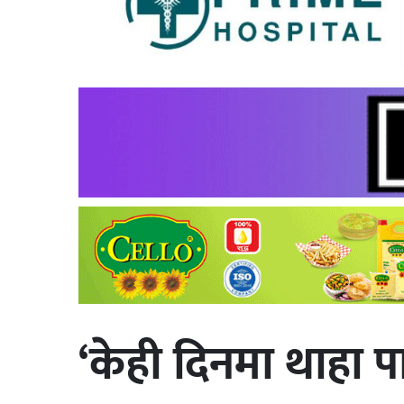
‘केही दिनमा थाहा पा