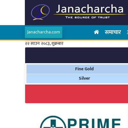
समाचार
Janacharcha.com
२२ साउन २०८३, शुक्रबार
Fine Gold
Silver