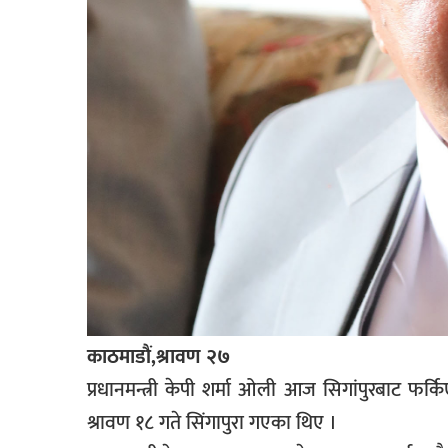
काठमाडौं,श्रावण २७
प्रधानमन्त्री केपी शर्मा ओली आज सिगांपुरबाट फर्कि
श्रावण १८ गते सिंगापुरा गएका थिए ।