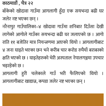
काठमाडौं , चैत्र २२
बाँकेको खोदावा गाउँमा आगलागी हुँदा एक सयभन्दा बढी घर
जलेर नष्ट भएका छन् ।
नरैनापुर गाउँपालिका–४ खोदावा गाउँमा शनिबार दिउँसा देखी
लागेको आगोले गाउँका सयभन्दा बढी घर जलाएको छ । आगो
राति ११ बजेतिर मात्र नियन्त्रणमा आएको थियो । आगलागीबाट
४ जना घाइते भएका छन भने करीब चार करोड रुपैयाँ बराबरको
क्षति भएको छ । घाइतेहरुको भेरी अस्पताल नेपालगञ्जमा उपचार
भइरहेको छ ।
आगलागी हुरी चलेकाले गाउँ भरी फैलिएको थियो ।
आगलागीबाट खाद्यान्न, कपडा जलेर नष्ट भएका छन् ।