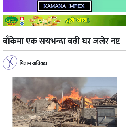
बाँकेमा एक सयभन्दा बढी घर जलेर नष्ट
पिताम खतिवडा