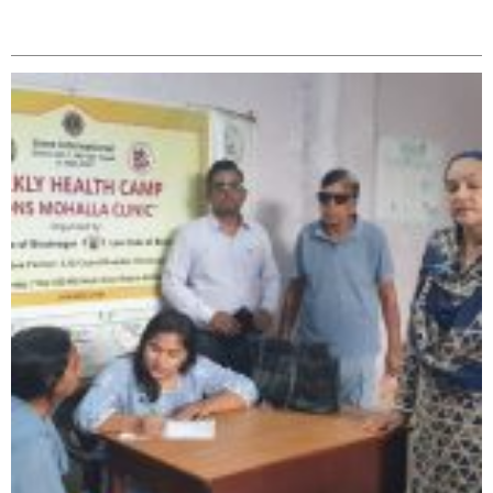
सम्बन्धित