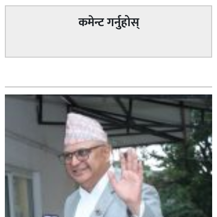
कमेन्ट गर्नुहोस्
सम्बन्धित