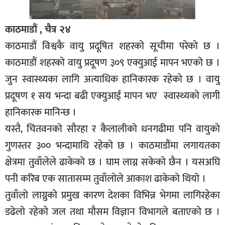
काठमाडौं , चैत्र २४
काठमाडौं विश्वकै वायु प्रदूषित शहरको सूचीमा परेको छ ।
काठमाडौं शहरको वायु प्रदूषण ३०९ एक्युआई मापन भएको छ ।
जुन स्वास्थ्यका लागि अत्याधिक हानिकारक रहेको छ । वायु
प्रदूषण १ सय भन्दा बढी एक्युआई मापन भए स्वास्थ्यकाे लागी
हानिकारक मानिन्छ ।
यस्तै‚ चितवनको सौरहा र कैलालीको धनगढीमा पनि वायुको
गुणस्तर ३०० भन्दामाथि रहेको छ । काठमाडौंमा लगायतका
क्षेत्रमा तुवाँलेले ढाकेको छ । घाम लाग्न सकेको छैन । यसअघि
पनी करिब एक सातासम्म तुवाँलोले आकाश ढाकेको थियो ।
तुवाँलो लाग्नुको प्रमुख कारण देशका विभिन्न भेगमा लागिरहेका
डढेलो रहेको जल तथा मौसम विज्ञान विभागले बताएको छ ।