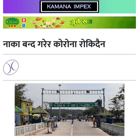
नाका बन्द गरेर कोरोना रोकिदैन