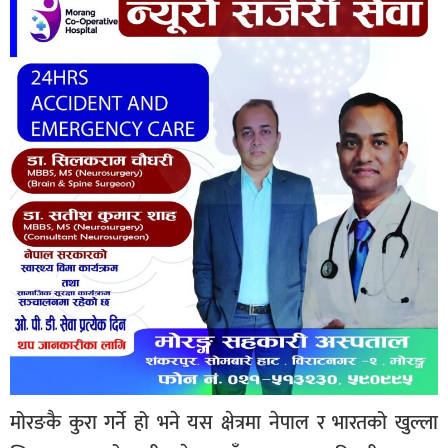
मोरङकै कुरा गर्ने हो भने यस क्षेत्रमा नेपाल र भारतको खुल्ला