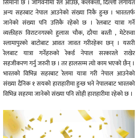
सिमाना छ । जोगवनीमा रेल आउँछ, कलकत्ता, दिल्ली लगायत
अन्य सहरबाट नेपाल आउनेको संख्या निकै हुन्छ । भारततर्फ
जानेको संख्या पनि उत्तिकै रहेको छ । रेलबाट यात्रा गर्ने
व्यक्तीहरु विराटनगरको हुलास चौक, दरैया बस्ती , मेटेरुवा
स्लामापुरको बाटोबाट आवत जावत गरीरहेका छन् । यसरी
रेलबाट यात्रा गर्नेहरुको रेकर्ड नेपाल सरकारले राखेर
सहजीकरण गर्नु जरुरी छ । तर हालसम्म त्यो काम भएको छैन् ।
भारतको विभिन्न सहरबाट रेलमा यात्रा गरी नेपाल आउनेको
संख्या दैनिक १ सयको हाराहारीमा हुन्छ भने नेपालबाट भारतको
विभिन्न सहरमा जानेको संख्या पनि सोही हाराहारीमा रहेको छ ।