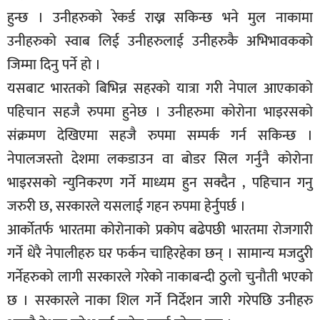
हुन्छ । उनीहरुको रेकर्ड राख्न सकिन्छ भने मुल नाकामा
उनीहरुको स्वाब लिई उनीहरुलाई उनीहरुकै अभिभावकको
जिम्मा दिनु पर्ने हो ।
यसबाट भारतको बिभिन्न सहरको यात्रा गरी नेपाल आएकाको
पहिचान सहजै रुपमा हुनेछ । उनीहरुमा कोरोना भाइरसको
संक्रमण देखिएमा सहजै रुपमा सम्पर्क गर्न सकिन्छ ।
नेपालजस्तो देशमा लकडाउन वा बोडर सिल गर्नुनै कोरोना
भाइरसको न्युनिकरण गर्ने माध्यम हुन सक्दैन , पहिचान गनु
जरुरी छ, सरकारले यसलाई गहन रुपमा हेर्नुपर्छ ।
आर्कोतर्फ भारतमा कोरोनाको प्रकोप बढेपछी भारतमा रोजगारी
गर्ने धेरै नेपालीहरु घर फर्कन चाहिरहेका छन् । सामान्य मजदुरी
गर्नेहरुको लागी सरकारले गरेको नाकाबन्दी ठुलो चुनौती भएको
छ । सरकारले नाका शिल गर्ने निर्देशन जारी गरेपछि उनीहरु