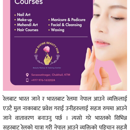
रेलबाट भारत जाने र भारतबाट रेलमा नेपाल आउने व्यक्तिलाई
एउटै मुल नाकाबाट प्रवेश गराई उनीहरुलाई सहज रुपमा आउने
जाने वातावरण बनाउनु पर्छ । त्यसो गरे भारतको विभिन्न
सहरबाट रेलको यात्रा गरी नेपाल आउने व्यक्तिको पहिचान सहजै