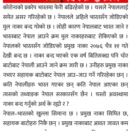
कोरोनाको प्रकोप भारतमा फेरी बढिरहेको छ । यसले नेपाललाई
समेत असर गरिरहेको छ । नेपालले अहिले भारतसँग जोडिएको
मुल नाका बन्द गरेको छ । सोही कारण नेपालबाट भारत जाने र
भारतबाट नेपाल आउने क्रम मुल नाकाहरुबाट रोकिएको छ ।
नेपालको भारतसँग जोडिएको प्रमुख नाका २०७६ चैत्र ११ गते
देखी बन्द छ । नाका बन्द भएको एक वर्ष बितिसक्दा पनि चोर
बाटोबाट नेपाली आउने जाने क्रम जारी छ । उनीहरु प्रमुख नाका
नभएर सहायक बाटोबाट नेपाल आउ–जाउ गर्ने गरिरहेका छन् ।
कति नेपालीहरु भारत गएका छन् कति नेपाल आएका छन्
त्यसको तथ्याङक नेपाल सरकारसँग छैन । यस्तो अवस्थामा
नाका बन्द गर्नुको अर्थ के रह्यो र ?
नेपाल–भारतको खुल्ला सिमाना छ । प्रमुख नाका सिमित छ,
सहायक बाटोहरु निकै छन् । प्रमुख नाकाबाट आवत जावत कम