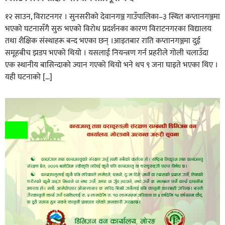
१२ साउन, विराटनगर । सुनसरीको देवानगञ्ज गाउँपालिका–३ स्थित कप्तानगञ्जमा
भएको घटनासँगै सुरु भएको विरोध प्रदर्शनका कारण विराटनगरका विद्यालय
तथा शैक्षिक संस्थाहरू बन्द भएका छन् ।आइतबार राति कप्तानगञ्जमा दुई
समूहबीच झडप भएको थियो । यसलाई नियन्त्रण गर्न प्रहरीले गोली चलाउँदा
एक स्थानीय बासिन्दाको ज्यान गएको थियो भने थप ९ जना घाइते भएका थिए ।
यही घटनाको […]