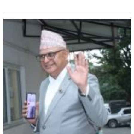
सम्बन्धित