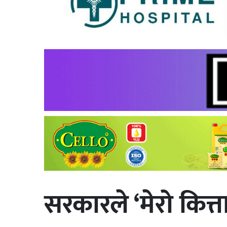
सरकारले ‘मेरो कित्ता