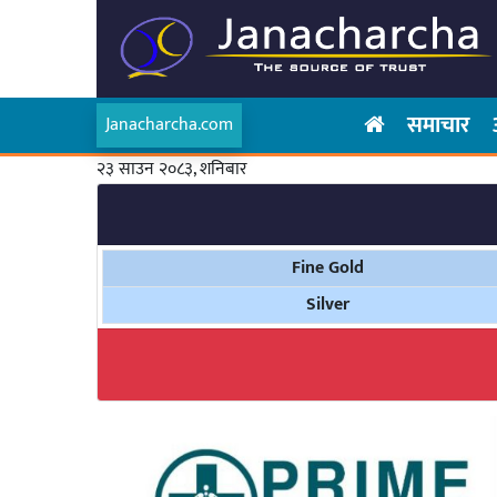
समाचार
Janacharcha.com
२३ साउन २०८३, शनिबार
Fine Gold
Silver