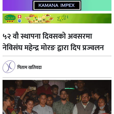
५२ वौ स्थापना दिवसको अवसरमा
नेविसंघ महेन्द्र मोरङ द्वारा दिप प्रज्वलन
पिताम खतिवडा