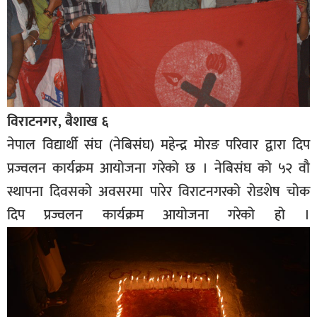
विराटनगर, बैशाख ६
नेपाल विद्यार्थी संघ (नेबिसंघ) महेन्द्र मोरङ परिवार द्वारा दिप
प्रज्वलन कार्यक्रम आयोजना गरेको छ । नेबिसंघ को ५२ वौ
स्थापना दिवसको अवसरमा पारेर विराटनगरको रोडशेष चोक
दिप प्रज्वलन कार्यक्रम आयोजना गरेको हो ।