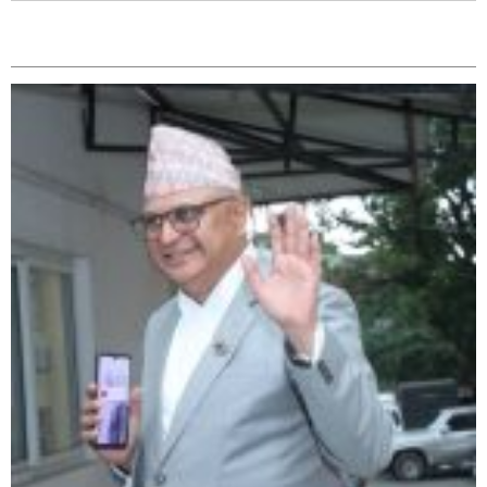
सम्बन्धित