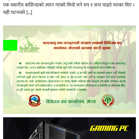
एक स्थानीय बासिन्दाको ज्यान गएको थियो भने थप ९ जना घाइते भएका थिए ।
यही घटनाको […]