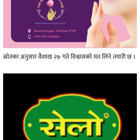
स्रोतका अनुसार वैशाख २७ गते विश्वासको मत लिने तयारी छ ।