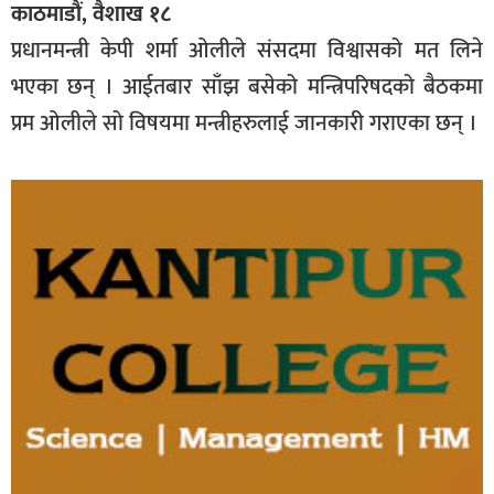
काठमाडौं, वैशाख १८
प्रधानमन्त्री केपी शर्मा ओलीले संसदमा विश्वासको मत लिने
भएका छन् । आईतबार साँझ बसेको मन्त्रिपरिषदको बैठकमा
प्रम ओलीले सो विषयमा मन्त्रीहरुलाई जानकारी गराएका छन् ।