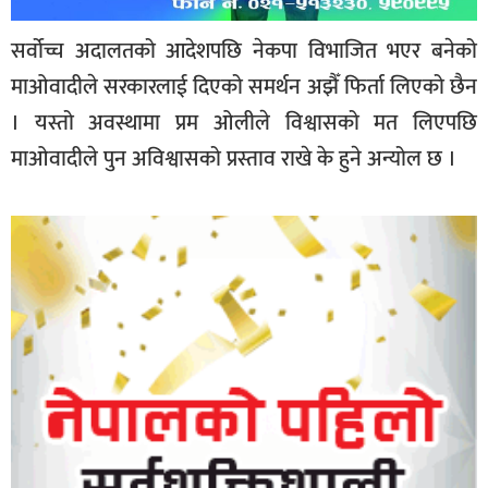
सर्वोच्च अदालतको आदेशपछि नेकपा विभाजित भएर बनेको
माओवादीले सरकारलाई दिएको समर्थन अझैँ फिर्ता लिएको छैन
। यस्तो अवस्थामा प्रम ओलीले विश्वासको मत लिएपछि
माओवादीले पुन अविश्वासको प्रस्ताव राखे के हुने अन्योल छ ।