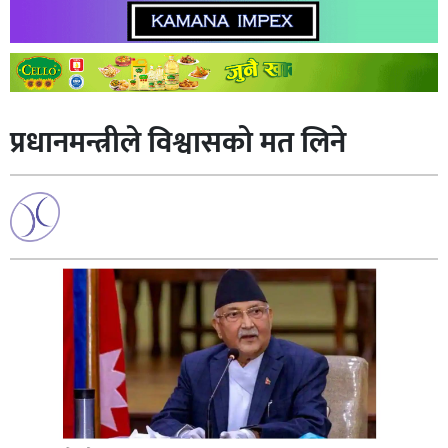
प्रधानमन्त्रीले विश्वासको मत लिने