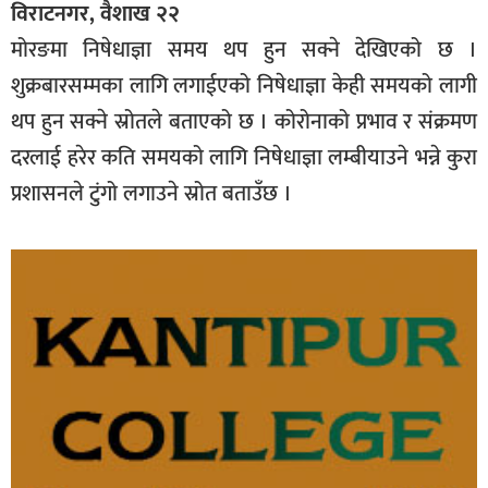
विराटनगर, वैशाख २२
मोरङमा निषेधाज्ञा समय थप हुन सक्ने देखिएको छ ।
शुक्रबारसम्मका लागि लगाईएको निषेधाज्ञा केही समयको लागी
थप हुन सक्ने स्रोतले बताएको छ । कोरोनाको प्रभाव र संक्रमण
दरलाई हरेर कति समयको लागि निषेधाज्ञा लम्बीयाउने भन्ने कुरा
प्रशासनले टुंगो लगाउने स्रोत बताउँछ ।