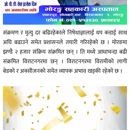
संक्रमण र मृत्यु दर बढिरहेकाले निषेधाज्ञालाई थप कडाई साथ
अघि बढाउने समेत प्रशासनले तयारी गरिरहेको छ । मोरङमा
झण्डै २ हजार संक्रिय संक्रमित छन् । ति मध्ये आधाभन्दा बढी
संक्रमित विराटनगरमा छन् । विराटनगरमा विरामीको लागी
बेडको र अक्सीजनको समेत व्यापक अभाव खड्की रहेको छ ।