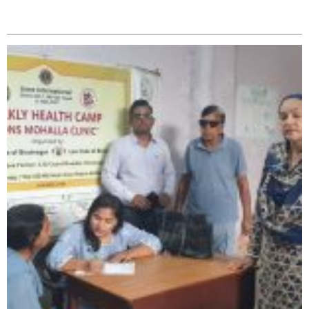
सम्बन्धित