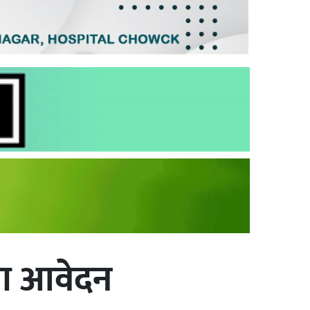
ना आवेदन