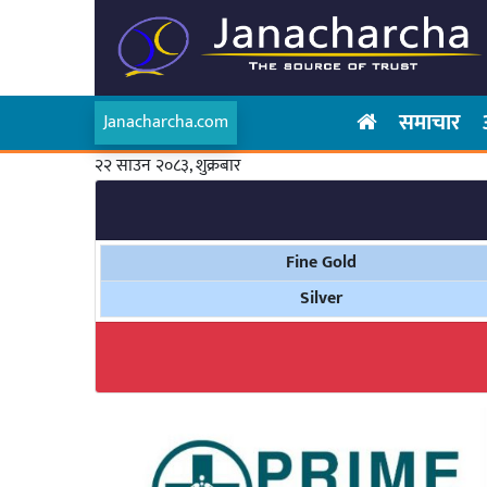
समाचार
Janacharcha.com
२२ साउन २०८३, शुक्रबार
Fine Gold
Silver