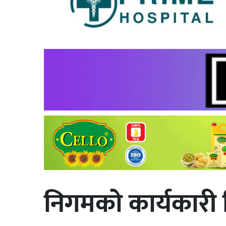
निगमको कार्यकारी