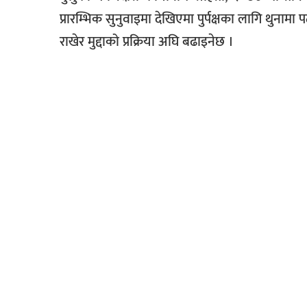
प्रारम्भिक सुनुवाइमा देखिएमा पुर्पक्षका लागि थुनाम
राखेर मुद्दाको प्रक्रिया अघि बढाइनेछ ।