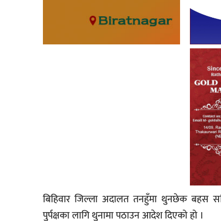
बिहिवार जिल्ला अदालत तनहुँमा थुनछेक बहस स
पुर्पक्षका लागि थुनामा पठाउन आदेश दिएको हो ।