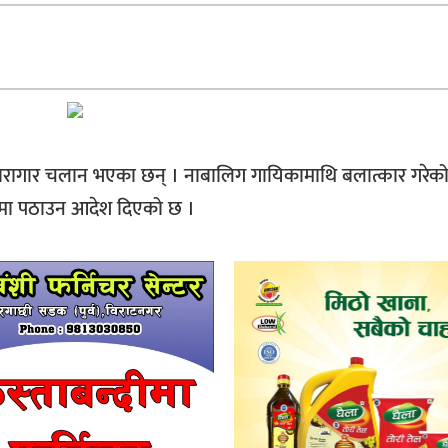
कारागार चलान भएका छन् । नाबालिग गायिकामाथि बलात्कार गरेक
नामा पठाउन आदेश दिएको छ ।