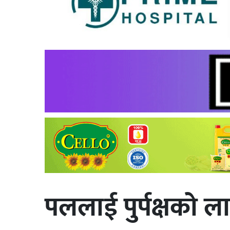
पललाई पुर्पक्षको 