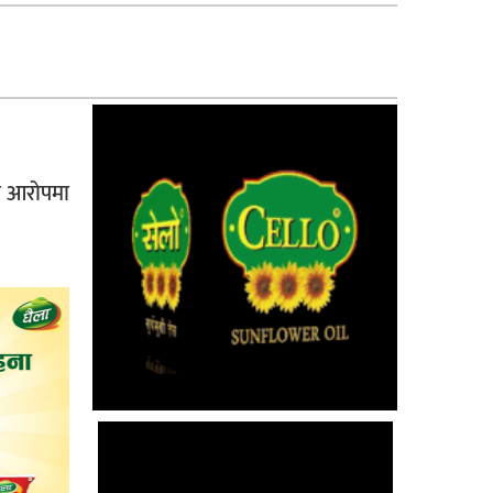
ो आरोपमा