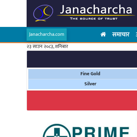
समाचार
Janacharcha.com
२३ साउन २०८३, शनिबार
Fine Gold
Silver