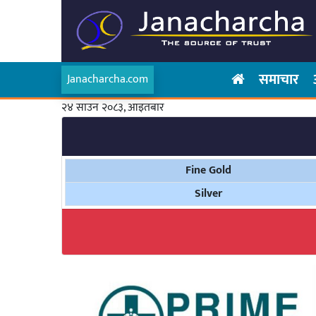
समाचार
Janacharcha.com
२४ साउन २०८३, आइतबार
Fine Gold
Silver