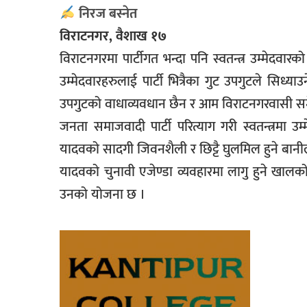
निरज बस्नेत
विराटनगर, वैशाख १७
विराटनगरमा पार्टीगत भन्दा पनि स्वतन्त्र उम्मेदवा
उम्मेदवारहरुलाई पार्टी भित्रैका गुट उपगुटले सिध्य
उपगुटको वाधाव्यवधान छैन र आम विराटनगरवासी सम
जनता समाजवादी पार्टी परित्याग गरी स्वतन्त्रम
यादवको सादगी जिवनशैली र छिट्टै घुलमिल हुने बा
यादवको चुनावी एजेण्डा व्यवहारमा लागु हुने खालको 
उनको योजना छ ।