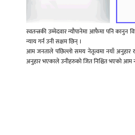
स्वतन्त्रकी उम्मेदवार न्यौपानेमा आफैमा पनि कानु
न्याय गर्न उनी सक्षम छिन् ।
आम जनताले पछिल्लो समय नेतृत्वमा नयाँ अनुहार खोज्
अनुहार भएकाले उनीहरुको जित निश्चित भएको आम 