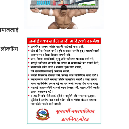
ा समाजलाई
 लोकप्रिय