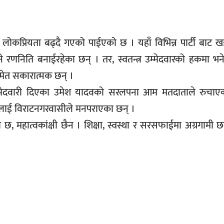
रको लोकप्रियता बढ्दै गएको पाईएको छ । यहाँ विभिन्न पार्टी बाट
ाउने रणनिति बनाईरहेका छन् । तर, स्वतन्त्र उम्मेदवारको हकमा भने
ेत सकारात्मक छन् ।
ा उम्मेदवारी दिएका उमेश यादवको सरलपना आम मतदाताले रुचाए
नीलाई विराटनगरवासीले मनपराएका छन् ।
छ, महात्वकांक्षी छैन । शिक्षा, स्वस्था र सरसफाईमा अग्रगामी छल