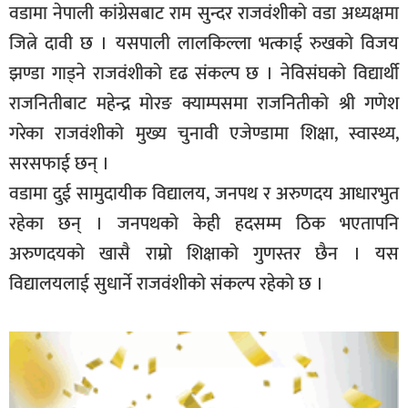
वडामा नेपाली कांग्रेसबाट राम सुन्दर राजवंशीको वडा अध्यक्षमा
जित्ने दावी छ । यसपाली लालकिल्ला भत्काई रुखको विजय
झण्डा गाड्ने राजवंशीको दृढ संकल्प छ । नेविसंघको विद्यार्थी
राजनितीबाट महेन्द्र मोरङ क्याम्पसमा राजनितीको श्री गणेश
गरेका राजवंशीको मुख्य चुनावी एजेण्डामा शिक्षा, स्वास्थ्य,
सरसफाई छन् ।
वडामा दुई सामुदायीक विद्यालय, जनपथ र अरुणदय आधारभुत
रहेका छन् । जनपथको केही हदसम्म ठिक भएतापनि
अरुणदयको खासै राम्रो शिक्षाको गुणस्तर छैन । यस
विद्यालयलाई सुधार्ने राजवंशीको संकल्प रहेको छ ।