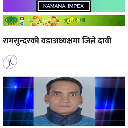
रामसुन्दरको वडाअध्यक्षमा जित्ने दावी