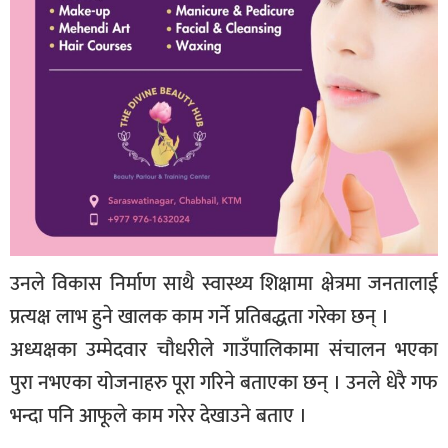
उनले विकास निर्माण साथै स्वास्थ्य शिक्षामा क्षेत्रमा जनतालाई
प्रत्यक्ष लाभ हुने खालक काम गर्ने प्रतिबद्धता गरेका छन् ।
अध्यक्षका उम्मेदवार चौधरीले गाउँपालिकामा संचालन भएका
पुरा नभएका योजनाहरु पूरा गरिने बताएका छन् । उनले धेरै गफ
भन्दा पनि आफूले काम गरेर देखाउने बताए ।