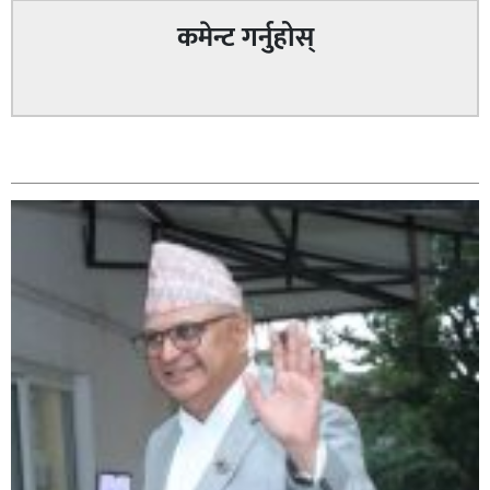
कमेन्ट गर्नुहोस्
सम्बन्धित