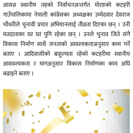
आसन्न स्थानीय तहको निर्वाचनअन्तर्गत मोरङको कटहरी
गाउँपालिकामा नेपाली कांग्रेसका अध्यक्षका उम्मेदवार देवराज
चौधरीले चुनावी प्रचार अभियानलाई तीव्रता दिएका छन् । उनी
मतदाताका घर घर पुगि रहेका छन् । उनले चुनाव जिते संगै
विकास निर्माण साथै जनताको आवश्यकताअनुसार काम गर्ने
बताए । आदिवासीको बाहुल्यता रहेको कटहरीमा स्थानीय
आववश्यकता र मागअनुसार विकास निर्माणका काम अघि
बढाइने बताए ।