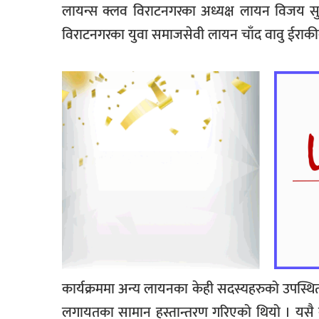
लायन्स क्लव विराटनगरका अध्यक्ष लायन विजय सुरा
विराटनगरका युवा समाजसेवी लायन चाँद वावु ईराकीको
कार्यक्रममा अन्य लायनका केही सदस्यहरुको उपस्थित
लगायतका सामान हस्तान्तरण गरिएको थियो । यसै 