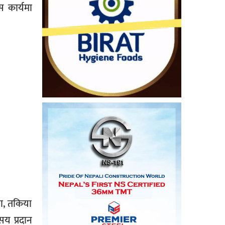
 कार्यमा
ना, तकिया
य प्रदान