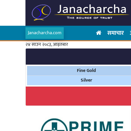
समाचार
Janacharcha.com
२४ साउन २०८३, आइतबार
Fine Gold
Silver