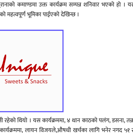
नाको कमाण्डमा उक्त कार्यक्रम सम्पन्न शनिवार भएको हो । यस
 महत्वपूर्ण भूमिका पाईएको देखिन्छ ।
ी रहेको थियो । यस कार्यक्रममा, ४ थान काठको पलंग, डसना, तन्
कार्यक्रममा, लायन विजयले,औषधी खर्चका लागि भनेर नगद ५१ स