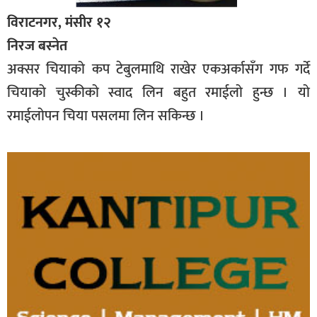
विराटनगर, मंसीर १२
निरज बस्नेत
अक्सर चियाको कप टेबुलमाथि राखेर एकअर्कासँग गफ गर्दे
चियाको चुस्कीको स्वाद लिन बहुत रमाईलो हुन्छ । यो
रमाईलोपन चिया पसलमा लिन सकिन्छ ।