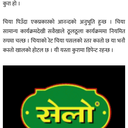
कुरा हो ।
चिया पिउँदा एकप्रकारको आनन्दको अनुभूति हुन्छ । चिया
सामान्य कार्यक्रमदेखी सवैखाले ठूलठूला कार्यक्रममा नियमित
रुपमा चल्छ । चियाको रेट चिया पसलको स्तर कस्तो छ या भनौ
कस्तो खालको होटल छ । यी यस्ता कुरामा डिपेन्ट रहन्छ ।