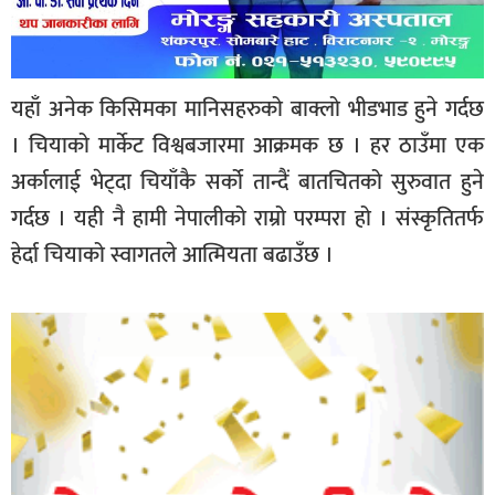
यहाँ अनेक किसिमका मानिसहरुको बाक्लो भीडभाड हुने गर्दछ
। चियाको मार्केट विश्वबजारमा आक्रमक छ । हर ठाउँमा एक
अर्कालाई भेट्दा चियाँकै सर्को तान्दैं बातचितको सुरुवात हुने
गर्दछ । यही नै हामी नेपालीको राम्रो परम्परा हो । संस्कृतितर्फ
हेर्दा चियाको स्वागतले आत्मियता बढाउँछ ।