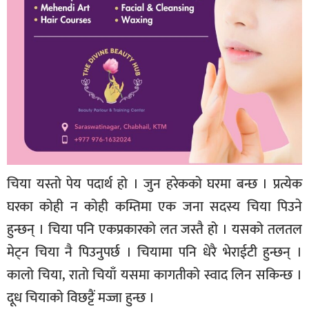
चिया यस्तो पेय पदार्थ हो । जुन हरेकको घरमा बन्छ । प्रत्येक
घरका कोही न कोही कम्तिमा एक जना सदस्य चिया पिउने
हुन्छन् । चिया पनि एकप्रकारको लत जस्तै हो । यसको तलतल
मेट्न चिया नै पिउनुपर्छ । चियामा पनि धेरै भेराईटी हुन्छन् ।
कालो चिया, रातो चियाँ यसमा कागतीको स्वाद लिन सकिन्छ ।
दूध चियाको विछट्टैं मज्जा हुन्छ ।