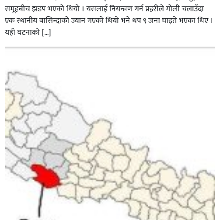
समूहबीच झडप भएको थियो । यसलाई नियन्त्रण गर्न प्रहरीले गोली चलाउँदा
एक स्थानीय बासिन्दाको ज्यान गएको थियो भने थप ९ जना घाइते भएका थिए ।
यही घटनाको […]