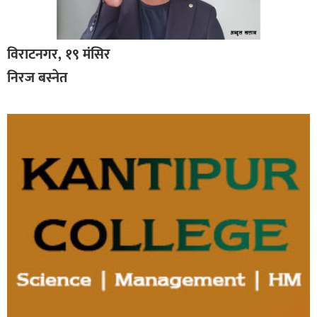
विराटनगर, १९ मंसिर
निरज बस्नेत