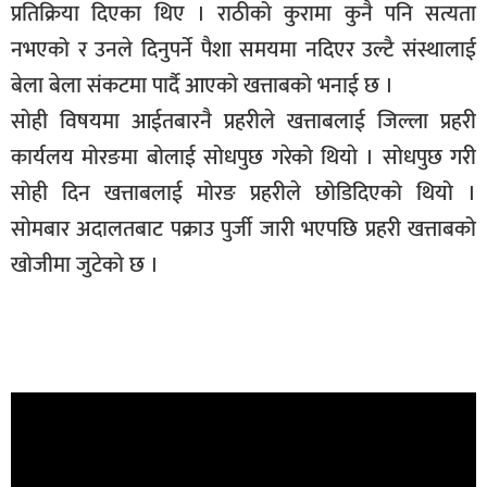
प्रतिक्रिया दिएका थिए । राठीको कुरामा कुनै पनि सत्यता
नभएको र उनले दिनुपर्ने पैशा समयमा नदिएर उल्टै संस्थालाई
बेला बेला संकटमा पार्दै आएको खत्ताबको भनाई छ ।
सोही विषयमा आईतबारनै प्रहरीले खत्ताबलाई जिल्ला प्रहरी
कार्यलय मोरङमा बोलाई सोधपुछ गरेको थियाे । सोधपुछ गरी
सोही दिन खत्ताबलाई मोरङ प्रहरीले छोडिदिएको थियो ।
सोमबार अदालतबाट पक्राउ पुर्जी जारी भएपछि प्रहरी खत्ताबको
खोजीमा जुटेको छ ।