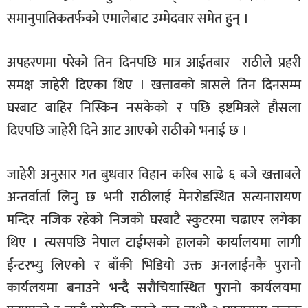
समानुपातिकतर्फको एमालेबाट उम्मेदवार समेत हुन् ।
अपहरणमा परेको तिन दिनपछि मात्र आईतबार राठीले प्रहरी
समक्ष जाहेरी दिएका थिए । खत्ताबको त्रासले तिन दिनसम्म
घरबाट बाहिर निस्किन नसकेको र पछि इष्टमित्रले हौसला
दिएपछि जाहेरी दिने आट आएको राठीको भनाई छ ।
जाहेरी अनुसार गत बुधवार विहान करिब साढे ६ बजे खत्ताबले
अन्तर्वार्ता लिनु छ भनी राठीलाई मेनरोडस्थित सत्यनारायण
मन्दिर नजिक रहेको निजको घरबाटै स्कुटरमा चढाएर लगेका
थिए । त्यसपछि नेपाल टाईम्सको हालको कार्यालयमा लागी
ईन्टरभ्यु लिएको र बाँकी भिडियो उक्त अनलाईनकै पुरानो
कार्यलयमा बनाउने भन्दै सरौचियास्थित पुरानो कार्यलयमा