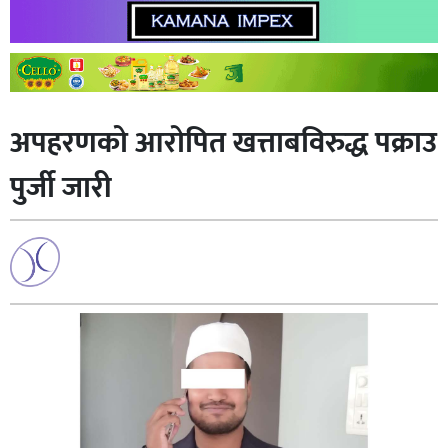
अपहरणको आराेपित खत्ताबविरुद्ध पक्राउ
पुर्जी जारी