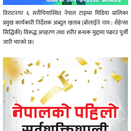
विराटनगर ६ सरौचियास्थित नेपाल टाइम्स मिडिया प्रालिका
प्रमुख कार्यकारी निर्देशक अब्दुल खत्ताब (बोलाईने नाम : शैहेन्सा
सिद्धिकी) विरूद्ध अपहरण तथा शरीर बन्धक मुद्दामा पक्राउ पूर्जी
जारी भएको छ।