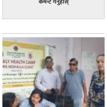
कमेन्ट गर्नुहोस्
सम्बन्धित