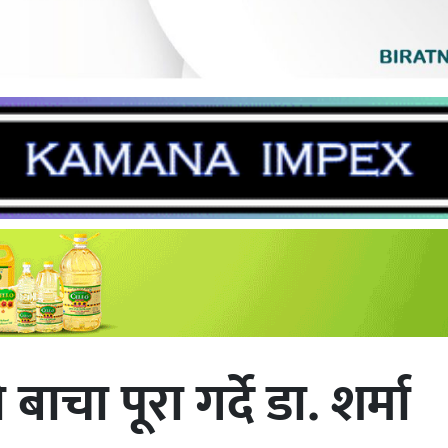
ाचा पूरा गर्दे डा. शर्मा