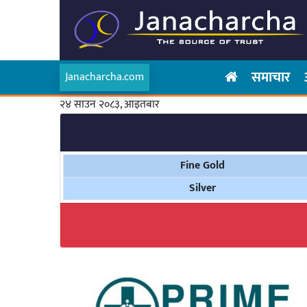
समाचार
Janacharcha.com
२४ साउन २०८३, आइतबार
Fine Gold
Silver