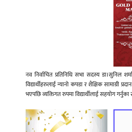
नव निर्वाचित प्रतिनिधि सभा सदस्य डा।सुनिल शर्
विद्यार्थीहरुलाई न्यानो कपडा र शैक्षिक सामाग्री प्रद
भएपछि व्यक्तिगत रुपमा विद्यार्थीलाई सहयोग गर्नुका 