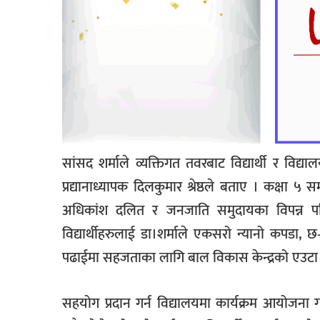
सांसद शर्माले व्यक्तिगत तवरबाट विद्यार्थी र वि
प्रद्यानाध्यापक दिलकुमार श्रेष्ठले बताए । कक्षा ५ 
अधिकांश दलित र जनजाति समुदायका विपन्न परिवा
विद्यार्थीहरुलाई डा।शर्माले एकसरो न्यानो कपडा, 
पढाईमा सहजताका लागि बाल विकास केन्द्रको एउटा क
सहयोग प्रदान गर्न विद्यालयमा कार्यक्रम आयोजना