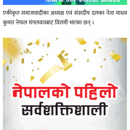
एकीकृत समाजवादीका अध्यक्ष एवं संसदीय दलका नेता माधव
कुमार नेपाल मंगलवारबाट विरामी भएका छन् ।