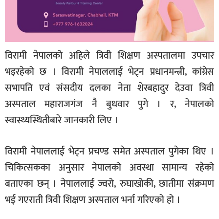
विरामी नेपालको अहिले त्रिवी शिक्षण अस्पतालमा उपचार
भइरहेको छ । विरामी नेपाललाई भेट्न प्रधानमन्त्री, कांग्रेस
सभापति एवं संसदीय दलका नेता शेरबहादुर देउवा त्रिवी
अस्पताल महाराजगंज नै बुधवार पुगे । र, नेपालको
स्वास्थ्यस्थितीबारे जानकारी लिए ।
विरामी नेपाललाई भेट्न प्रचण्ड समेत अस्पताल पुगेका थिए ।
चिकित्सकका अनुसार नेपालको अवस्था सामान्य रहेको
बताएका छन् । नेपाललाई ज्वरो, रुघाखोकी, छातीमा संक्रमण
भई गएराती त्रिवी शिक्षण अस्पताल भर्ना गरिएको हो ।