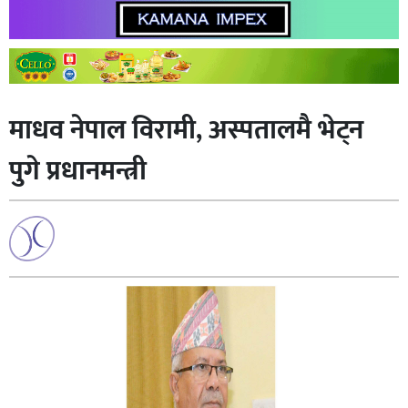
माधव नेपाल विरामी, अस्पतालमै भेट्न
पुगे प्रधानमन्त्री