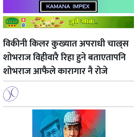
विकीनी किलर कुख्यात अपराधी चाल्र्स
शोभराज विहीवारै रिहा हुने बताएतापनि
शोभराज आफैले कारागार नै रोजे