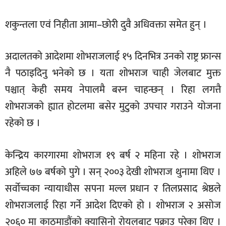
शकुन्तला एवं निहीता आमा–छोरी दुवै अधिवक्ता समेत हुन् ।
अदालतको आदेशमा शोभराजलाई १५ दिनभित्र उनको राष्ट्र फ्रान्स
नै पठाइदिनु भनेको छ । यता शोभराज चाही जेलबाट मुक्त
पश्चात् केही समय नेपालमै बस्न चाहन्छन् । रिहा लगत्तै
शोभराजको ह्यात होटलमा बसेर मुटुको उपचार गराउने योजना
रहेको छ ।
केन्द्रिय कारगारमा शोभराज १९ बर्ष २ महिना रहे । शोभराज
अहिले ७७ बर्षको पुगे । सन् २००३ देखी शोभराज थुनामा थिए ।
सर्वोच्चका न्यायाधीस सपना मल्ल प्रधान र तिलप्रसाद श्रेष्ठले
शोभराजलाई रिहा गर्ने आदेश दिएको हो । शोभराज २ असोज
२०६० मा काठमाडौंको क्यासिनो रोयलबाट पक्राउ परेका थिए ।