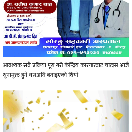
आवश्यक सवै प्रक्रिया पूरा गरी केन्द्रिय कारगारबाट चाल्र्स आजै
थुनामुक्त हुने यसअघि बताइएको थियो ।