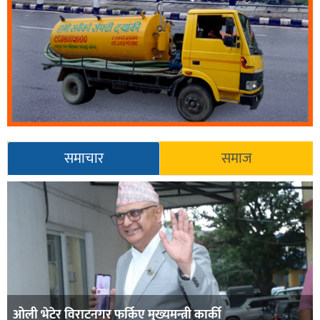
समाचार
समाज
ओली भेटेर विराटनगर फर्किए मुख्यमन्त्री कार्की