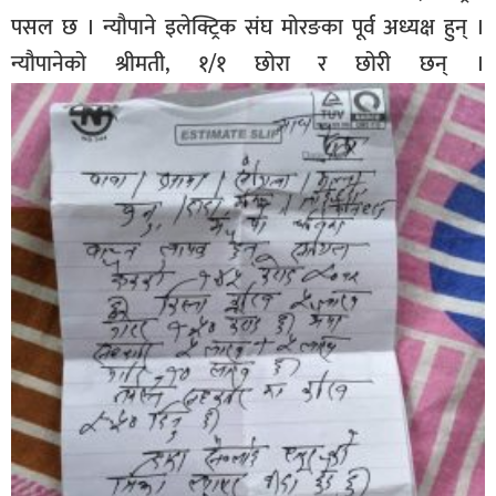
पसल छ । न्यौपाने इलेक्ट्रिक संघ मोरङका पूर्व अध्यक्ष हुन् ।
न्यौपानेको श्रीमती, १/१ छोरा र छोरी छन् ।