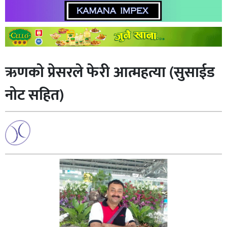
ऋणको प्रेसरले फेरी आत्महत्या (सुसाईड
नोट सहित)