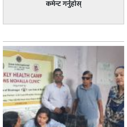
कमेन्ट गर्नुहोस्
सम्बन्धित