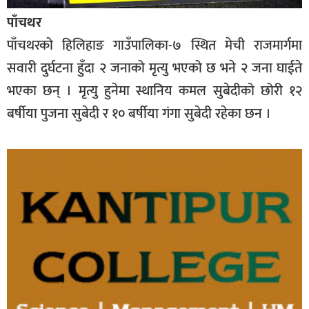
पाँचथर
पाँचथरको हिलिहाङ गाउँपालिका-७ स्थित मेची राजमार्गमा
सवारी दुर्घटना हुँदा २ जनाको मृत्यु भएको छ भने २ जना घाईते
भएका छन् । मृत्यु हुनेमा स्थानिय कमल सुबेदीको छोरी १२
बर्षीया पुजना सुबेदी र १० बर्षीया गंगा सुबेदी रहेका छन ।