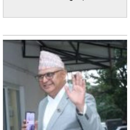
सम्बन्धित