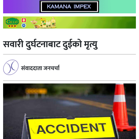
सवारी दुर्घटनाबाट दुईको मृत्यु
संवाददाता जनचर्चा