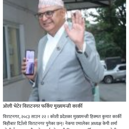
ओली भेटेर विराटनगर फर्किए मुख्यमन्त्री कार्की
विराटनगर, २०८३ साउन २२ । कोशी प्रदेशका मुख्यमन्त्री हिक्मत कुमार कार्की
बिहीबार दिउँसो विराटनगर पुगेका छन्। नेकपा एमालेका अध्यक्ष केपी शर्मा