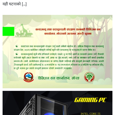
यही घटनाको […]