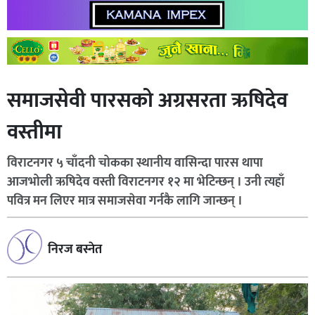
समाजसेवी पारसको अग्रसरता ऋषिदेव
वस्तीमा
विराटनगर ५ चाँदनी चोकका स्थानीय वासिन्दा पारस थापा
आजभोली ऋषिदेव वस्ती विराटनगर १२ मा भेटिन्छन् । उनी त्यहाँ
पवित्र मन लिएर मात्र समाजसेवा गर्नकै लागि जान्छन् ।
निरज बस्नेत