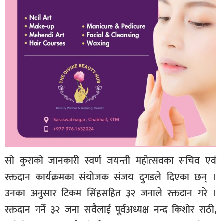
सो कुराको जानकारी स्वर्ण जयन्ती महोत्सवका सचिव एवं
रक्तदान कार्यक्रमका संयोजक संजय दुगडले दिएका छन् ।
उनका अनुसार टिकम सिंहसहित ३२ जनाले रक्तदान गरे ।
रक्तदान गर्ने ३२ जना सवैलाई पूर्वअध्यक्ष नन्द किशोर राठी,