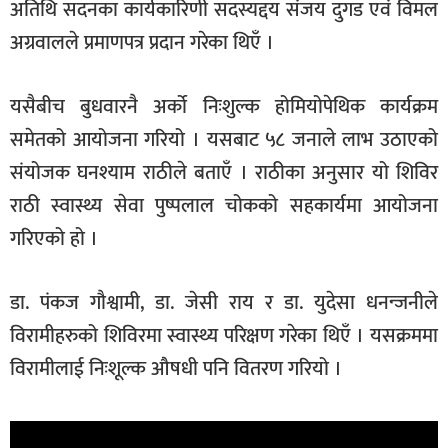
अतिथि सदनका कार्यकारिणी सदस्यद्दय संजय दुगड एवं विमल
अग्रवालले प्रमाणपत्र प्रदान गरेका थिएँ ।
यसैबीच बुधवारनै अर्को निःशुल्क होमियोपेथिक कार्यक्रम
समेतको आयोजना गरियो । यसबाट ५८ जनाले लाभ उठाएको
संयोजक घनश्याम राठीले बताएँ । राठीका अनुसार यो शिविर
राठी स्वास्थ्य सेवा पुष्पलाल चोकको सहकार्यमा आयोजना
गरिएको हो ।
डा. पंकज गौश्वामी, डा. जेसी राय र डा. युदेसा धनन्जनीले
विरामीहरुको शिविरमा स्वास्थ्य परिक्षण गरेका थिएँ । यसक्रममा
विरामीलाई निःशूल्क औषधी पनि वितरण गरियो ।