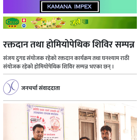
रक्तदान तथा होमियोपेथिक शिविर सम्पन्न
संजय दुगड संयोजक रहेको रक्तदान कार्यक्रम तथा घनश्याम राठी
संयोजक रहेको होमियोपेथिक शिविर सम्पन्न भएका छन् ।
जनचर्चा संवाददाता