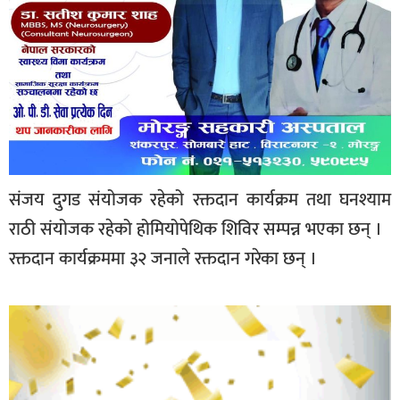
संजय दुगड संयोजक रहेको रक्तदान कार्यक्रम तथा घनश्याम
राठी संयोजक रहेको होमियोपेथिक शिविर सम्पन्न भएका छन् ।
रक्तदान कार्यक्रममा ३२ जनाले रक्तदान गरेका छन् ।