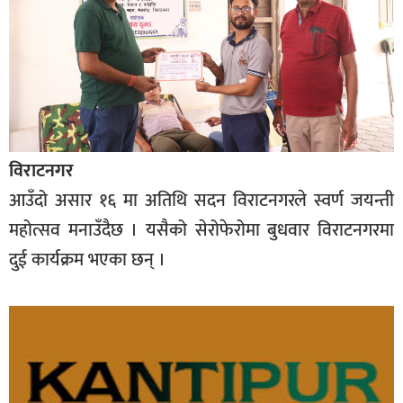
विराटनगर
आउँदो असार १६ मा अतिथि सदन विराटनगरले स्वर्ण जयन्ती
महोत्सव मनाउँदैछ । यसैको सेरोफेरोमा बुधवार विराटनगरमा
दुई कार्यक्रम भएका छन् ।