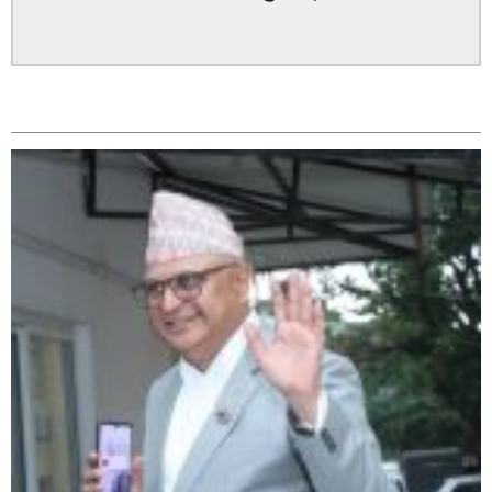
सम्बन्धित