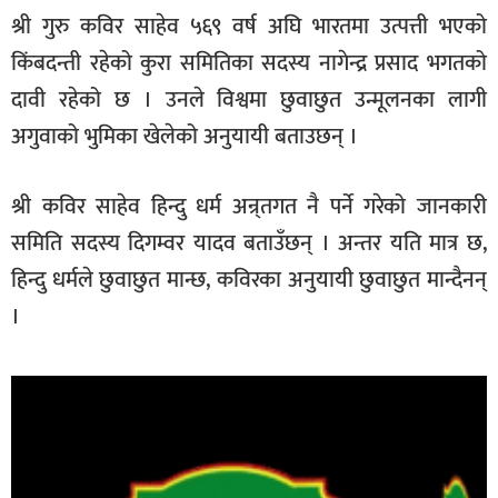
श्री गुरु कविर साहेव ५६९ वर्ष अघि भारतमा उत्पत्ती भएको
किंबदन्ती रहेको कुरा समितिका सदस्य नागेन्द्र प्रसाद भगतको
दावी रहेको छ । उनले विश्वमा छुवाछुत उन्मूलनका लागी
अगुवाको भुमिका खेलेको अनुयायी बताउछन् ।
श्री कविर साहेव हिन्दु धर्म अन्र्तगत नै पर्ने गरेको जानकारी
समिति सदस्य दिगम्वर यादव बताउँछन् । अन्तर यति मात्र छ,
हिन्दु धर्मले छुवाछुत मान्छ, कविरका अनुयायी छुवाछुत मान्दैनन्
।