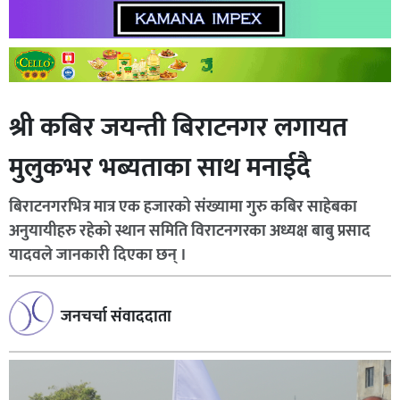
श्री कबिर जयन्ती बिराटनगर लगायत
मुलुकभर भब्यताका साथ मनाईदै
बिराटनगरभित्र मात्र एक हजारको संख्यामा गुरु कबिर साहेबका
अनुयायीहरु रहेको स्थान समिति विराटनगरका अध्यक्ष बाबु प्रसाद
यादवले जानकारी दिएका छन् ।
जनचर्चा संवाददाता