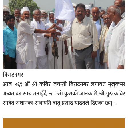
विराटनगर
आज ५६९ औं श्री कबिर जयन्ती बिराटनगर लगायत मुलुकभर
भब्यताका साथ मनाईदै छ । सो कुराको जानकारी श्री गुरु कविर
साहेव सथानका सभापति बाबु प्रसाद यादवले दिएका छन् ।