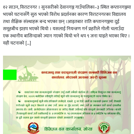
१२ साउन, विराटनगर । सुनसरीको देवानगञ्ज गाउँपालिका–३ स्थित कप्तानगञ्जमा
भएको घटनासँगै सुरु भएको विरोध प्रदर्शनका कारण विराटनगरका विद्यालय
तथा शैक्षिक संस्थाहरू बन्द भएका छन् ।आइतबार राति कप्तानगञ्जमा दुई
समूहबीच झडप भएको थियो । यसलाई नियन्त्रण गर्न प्रहरीले गोली चलाउँदा
एक स्थानीय बासिन्दाको ज्यान गएको थियो भने थप ९ जना घाइते भएका थिए ।
यही घटनाको […]