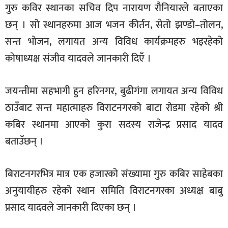
गुरु कविर स्थानका सचिव दिप नारायण रौनियारले बताएका
छन् । सो स्थानहरुमा आज भजन कीर्तन, सेतो झण्डो–तोलन,
सन्त भोजन, लगायत अन्य विविध कार्यक्रमहरु भइरहेको
कोषाध्यक्ष संजीव यादवले जानकारी दिएँ ।
जयन्तीमा सहभागी हुन हरिनगर, बुढीगंगा लगायत अन्य विविध
ठाउँबाट सन्त महात्माहरु विराटनगरको बाटा रोडमा रहेको श्री
कबिर स्थानमा आएको कुरा सदस्य राजेन्द्र प्रसाद यादव
बताउँछन् ।
बिराटनगरभित्र मात्र एक हजारको संख्यामा गुरु कबिर साहेबका
अनुयायीहरु रहेको स्थान समिति विराटनगरका अध्यक्ष बाबु
प्रसाद यादवले जानकारी दिएका छन् ।