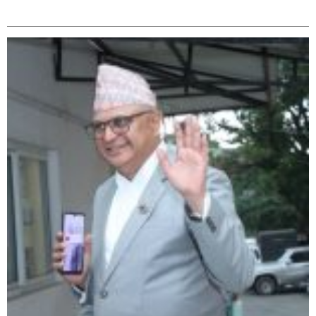
सम्बन्धित