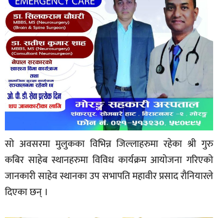
सो अवसरमा मुलुकका विभिन्न जिल्लाहरुमा रहेका श्री गुरु
कबिर साहेब स्थानहरुमा विविध कार्यक्रम आयोजना गरिएको
जानकारी साहेव स्थानका उप सभापति महावीर प्रसाद रौनियारले
दिएका छन् ।