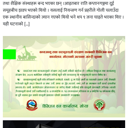
तथा शैक्षिक संस्थाहरू बन्द भएका छन् ।आइतबार राति कप्तानगञ्जमा दुई
समूहबीच झडप भएको थियो । यसलाई नियन्त्रण गर्न प्रहरीले गोली चलाउँदा
एक स्थानीय बासिन्दाको ज्यान गएको थियो भने थप ९ जना घाइते भएका थिए ।
यही घटनाको […]