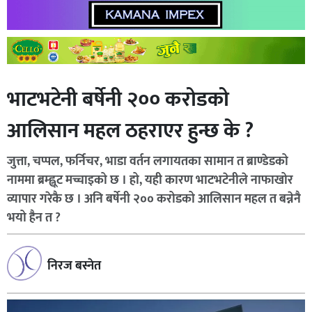
भाटभटेनी बर्षेनी २०० करोडको
आलिसान महल ठहराएर हुन्छ के ?
जुत्ता, चप्पल, फर्निचर, भाडा वर्तन लगायतका सामान त ब्राण्डेडको
नाममा ब्रम्ह्लूट मच्चाइको छ । हो, यही कारण भाटभटेनीले नाफाखोर
व्यापार गरेकै छ । अनि बर्षेनी २०० करोडको आलिसान महल त बन्नेनै
भयो हैन त ?
निरज बस्नेत