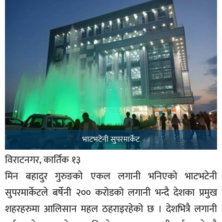
भाटभटेनी सुपरमार्केट
विराटनगर, कार्तिक १३
मिन बहादुर गुरुङको एकल लगानी भनिएको भाटभटेनी
सुपरमार्केटले बर्षेनी २०० करोडको लगानी भन्दै देशका प्रमुख
शहरहरुमा आलिसान महल ठहराइरहेको छ । देशभित्रै लगानी