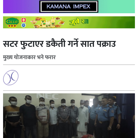
सटर फुटाएर डकैती गर्ने सात पक्राउ
मुख्य योजनाकार भने फरार