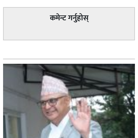
कमेन्ट गर्नुहोस्
सम्बन्धित