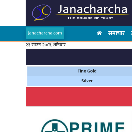
समाचार
Janacharcha.com
२३ साउन २०८३, शनिबार
Fine Gold
Silver