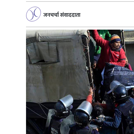
जनचर्चा संवाददाता