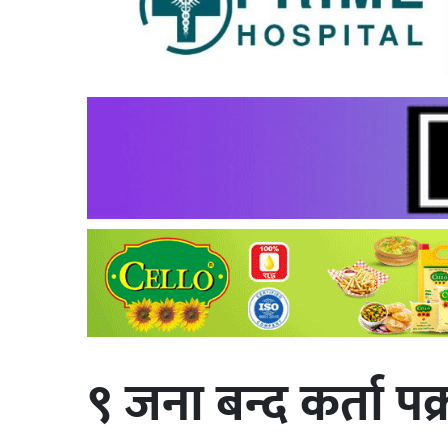
९ जना बन्द कर्ता पक