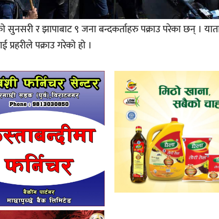
ो सुनसरी र झापाबाट ९ जना बन्दकर्ताहरु पक्राउ परेका छन् । यात
ई प्रहरीले पक्राउ गरेको हो ।