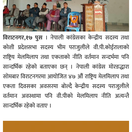
विराटनगर,१७ पुस
। नेपाली कांग्रेसका केन्द्रीय सदस्य तथा
कोशी प्रदेशसभा सदस्य भीम पराजुलीले वी.पी.कोईरालाको
राष्ट्रिय मेलमिलाप तथा एकताको नीति वर्तमान सन्दर्भमा पनि
सान्दर्भिक रहेको बताएका छन् । नेपाली कांग्रेस मोरङद्धारा
सोमबार विराटनगरमा आयोजित ४७ औं राष्ट्रिय मेलमिलाप तथा
एकता दिवसका अवसरमा बोल्दै केन्द्रीय सदस्य पराजुलीले
वर्तमान अवस्थामा पनि वी.पीको मेलमिलाप नीति अत्यन्तै
सान्दर्भिक रहेको वताए ।