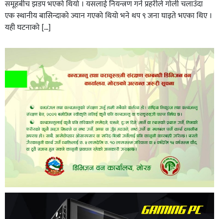
समूहबीच झडप भएको थियो । यसलाई नियन्त्रण गर्न प्रहरीले गोली चलाउँदा
एक स्थानीय बासिन्दाको ज्यान गएको थियो भने थप ९ जना घाइते भएका थिए ।
यही घटनाको […]