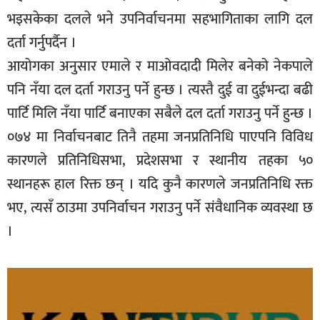
भइसकेका दलले भने उपनिर्वाचनमा सहभागिताका लागि दल
दर्ता गर्नुपर्दैन ।
आयोगका अनुसार एमाले र माओवदादी मिलेर बनेको नेकपाले
पनि नँया दल दर्ता गराउनु पर्ने हुन्छ । त्यस्तै दुई वा दुईभन्दा बढी
पार्टि मिलि नँया पार्टि बनाएका सबैले दल दर्ता गराउनु पर्ने हुन्छ ।
०७४ मा निर्वाचनबाट तिनै तहमा जनप्रतिनिधि पाएपनि विविध
कारणले प्रतिनिधिसभा, प्रदेशसभा र स्थानीय तहका ५०
स्थानहरू हाल रिक्त छन् । यदि कुनै कारणले जनप्रतिनिधि रक्त
भए, त्यसँ ठाउमा उपनिर्वाचन गराउनु पर्ने संवैधानिक व्यवस्था छ
।