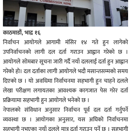
काठमाडौं, भाद्र १६
निर्वाचन आयोगले आगामी मंसिर १४ गते हुन लागेको
उपनिर्वाचनको लागी दल दर्ता गराउन आह्वान गरेको छ ।
आयोगले सोमबार सूचना जारी गर्दै नयाँ दललाई दर्ता हुन आह्वान
गरेको हो। दल दर्ताका लागी आयोगले भदौ मसान्तसम्मको समय
दिएको छ । यो अवधिमा निर्वाचनमा सहभागी हुन चाहने दलले
लेखा परीक्षण लगायतका आवश्यक कागजात पेस गरेर दर्ता
प्रक्रियामा सहभागी हुन आयोगले भनेको छ ।
नेपालको संविधान अनुसार निर्वाचन पूर्व दल दर्ता गर्नुपर्ने
व्यवस्था छ । आयोगका अनुसार, यस अघिको निर्वाचनमा
सहभागी नभएका नयाँ दलले मात्र दर्ता गराउनु पर्ने छ । सहभागी