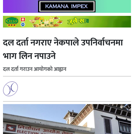
दल दर्ता नगराए नेकपाले उपनिर्वाचनमा
भाग लिन नपाउने
दल दर्ता गराउन आयोगको आह्वान