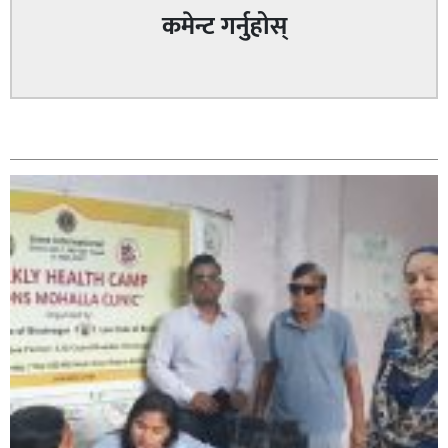
कमेन्ट गर्नुहोस्
सम्बन्धित