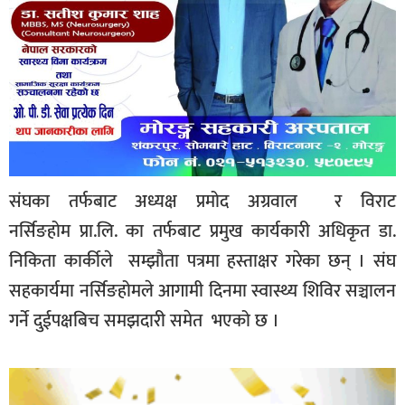
संघका तर्फबाट अध्यक्ष प्रमोद अग्रवाल र विराट
नर्सिङहोम
प्रा.लि.
का तर्फबाट प्रमुख कार्यकारी अधिकृत डा.
निकिता कार्कीले सम्झौता पत्रमा हस्ताक्षर गरेका छन् । संघ
सहकार्यमा नर्सिङहोमले
आगामी दिनमा स्वास्थ्य शिविर सञ्चालन
गर्ने दुईपक्षबिच समझदारी समेत भएको छ ।