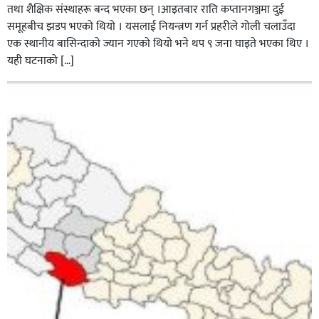
तथा शैक्षिक संस्थाहरू बन्द भएका छन् ।आइतबार राति कप्तानगञ्जमा दुई
समूहबीच झडप भएको थियो । यसलाई नियन्त्रण गर्न प्रहरीले गोली चलाउँदा
एक स्थानीय बासिन्दाको ज्यान गएको थियो भने थप ९ जना घाइते भएका थिए ।
यही घटनाको […]