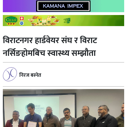
विराटनगर हार्डवेयर संघ र विराट
नर्सिङहोमबिच स्वास्थ्य सम्झौता
निरज बस्नेत